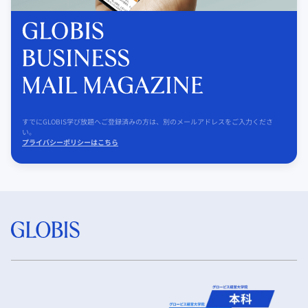
すでにGLOBIS学び放題へご登録済みの方は、別のメールアドレスをご入力くださ
い。
プライバシーポリシーはこちら