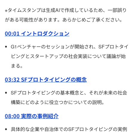
※タイムスタンプは生成AIで作成しているため、一部誤り
がある可能性があります。あらかじめご了承ください。
00:01 イントロダクション
G1ベンチャーのセッションが開始され、SFプロトタイ
ピングとスタートアップの社会実装について議論が始
まる。
03:32 SFプロトタイピングの概念
SFプロトタイピングの基本概念と、それが未来の社会
構築にどのように役立つかについての説明。
08:00 実際の事例紹介
具体的な企業や自治体でのSFプロトタイピングの実例