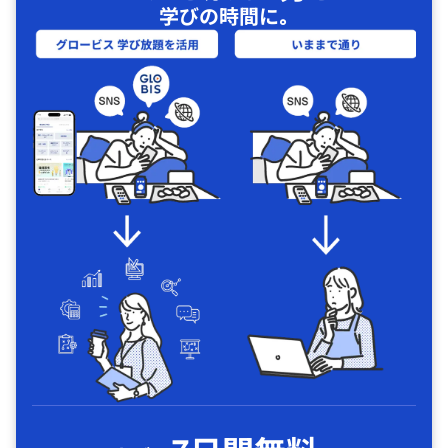
学びの時間に｡