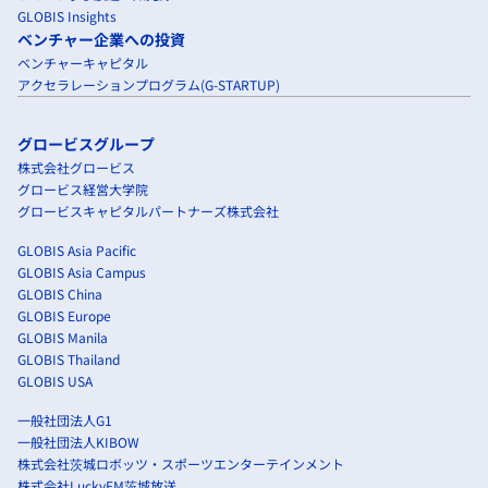
GLOBIS Insights
ベンチャー企業への投資
ベンチャーキャピタル
アクセラレーションプログラム(G-STARTUP)
グロービスグループ
株式会社グロービス
グロービス経営大学院
グロービスキャピタルパートナーズ株式会社
GLOBIS Asia Pacific
GLOBIS Asia Campus
GLOBIS China
GLOBIS Europe
GLOBIS Manila
GLOBIS Thailand
GLOBIS USA
一般社団法人G1
一般社団法人KIBOW
株式会社茨城ロボッツ・スポーツエンターテインメント
株式会社LuckyFM茨城放送