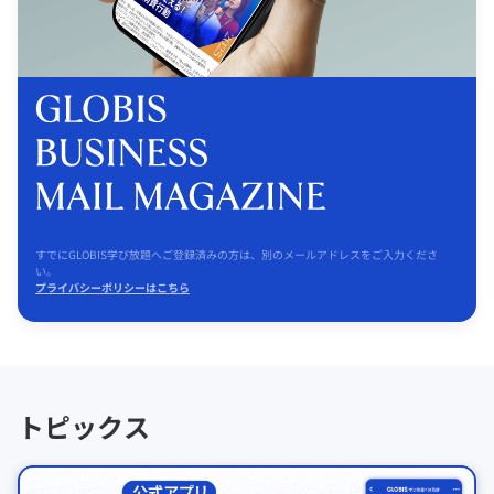
すでにGLOBIS学び放題へご登録済みの方は、別のメールアドレスをご入力くださ
い。
プライバシーポリシーはこちら
トピックス