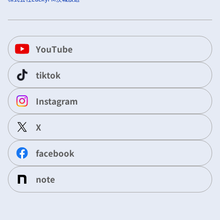
YouTube
tiktok
Instagram
X
facebook
note