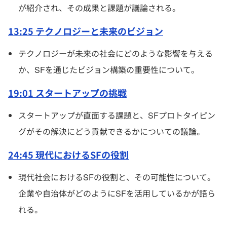
が紹介され、その成果と課題が議論される。
13:25 テクノロジーと未来のビジョン
テクノロジーが未来の社会にどのような影響を与える
か、SFを通じたビジョン構築の重要性について。
19:01 スタートアップの挑戦
スタートアップが直面する課題と、SFプロトタイピン
グがその解決にどう貢献できるかについての議論。
24:45 現代におけるSFの役割
現代社会におけるSFの役割と、その可能性について。
企業や自治体がどのようにSFを活用しているかが語ら
れる。