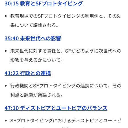
30:15 教育とSFプロトタイピング
教育現場でのSFプロトタイピングの利用例と、その効
果について議論される。
35:40 未来世代への影響
未来世代に対する責任と、SFがどのように次世代への
影響を与えるかについて。
41:22 行政との連携
行政機関とSFプロトタイピングの連携について、その
利点と課題が議論される。
47:10 ディストピアとユートピアのバランス
SFプロトタイピングにおけるディストピアとユートピ