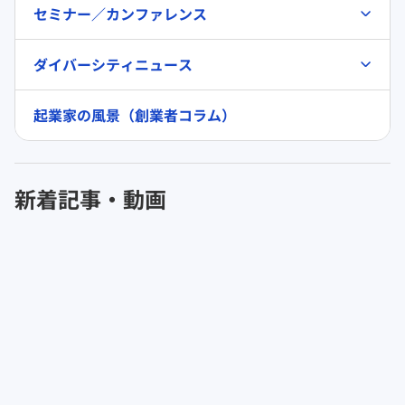
セミナー／カンファレンス
ダイバーシティニュース
起業家の風景（創業者コラム）
新着記事・動画