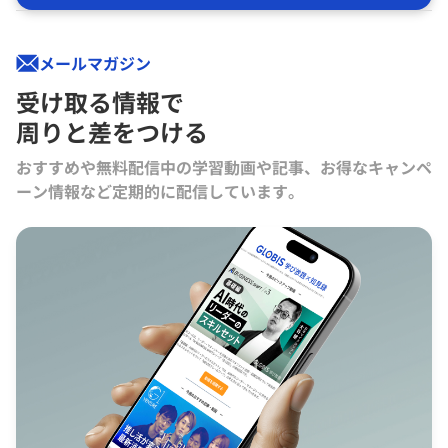
メールマガジン
受け取る情報で
周りと差をつける
おすすめや無料配信中の学習動画や記事、お得なキャンペ
ーン情報など定期的に配信しています。