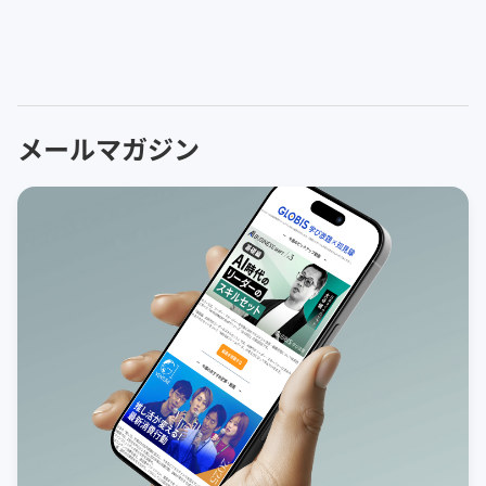
メールマガジン