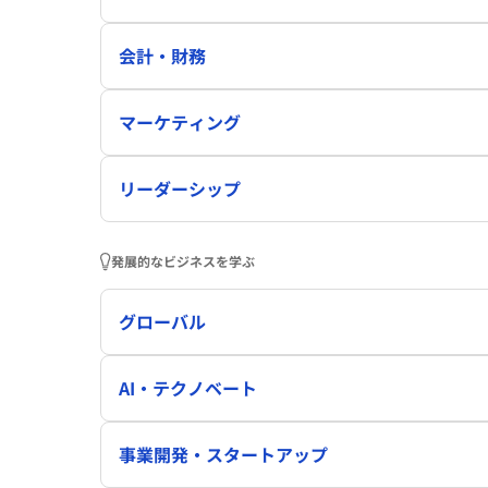
会計・財務
マーケティング
リーダーシップ
発展的なビジネスを学ぶ
グローバル
AI・テクノベート
事業開発・スタートアップ