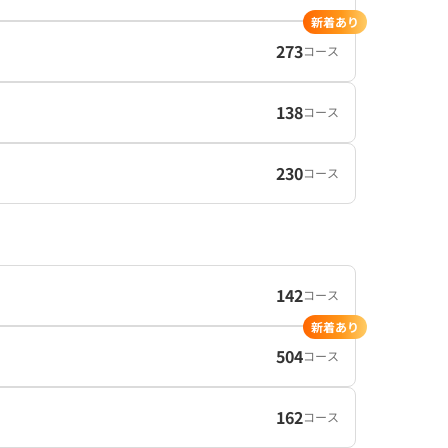
新着あり
273
コース
138
コース
230
コース
142
コース
新着あり
504
コース
162
コース