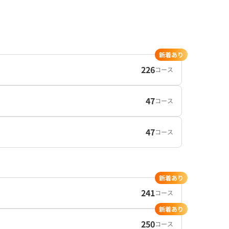
新着あり
226
コース
47
コース
47
コース
新着あり
241
コース
新着あり
250
コース