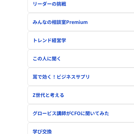
リーダーの挑戦
みんなの相談室Premium
トレンド経営学
この人に聞く
耳で効く！ビジネスサプリ
Z世代と考える
グロービス講師がCFOに聞いてみた
学び交換