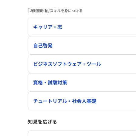
価値観･軸/スキルを身につける
キャリア・志
自己啓発
ビジネスソフトウェア・ツール
資格・試験対策
チュートリアル・社会人基礎
知見を広げる