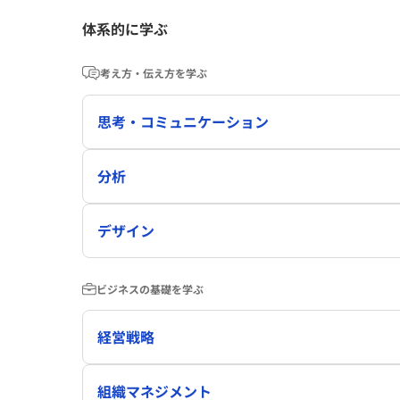
体系的に学ぶ
考え方・伝え方を学ぶ
思考・コミュニケーション
分析
デザイン
ビジネスの基礎を学ぶ
経営戦略
組織マネジメント