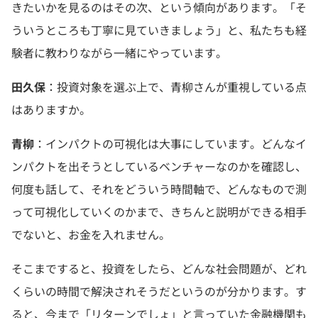
きたいかを見るのはその次、という傾向があります。「そ
ういうところも丁寧に見ていきましょう」と、私たちも経
験者に教わりながら一緒にやっています。
田久保
：投資対象を選ぶ上で、青柳さんが重視している点
はありますか。
青柳
：インパクトの可視化は大事にしています。どんなイ
ンパクトを出そうとしているベンチャーなのかを確認し、
何度も話して、それをどういう時間軸で、どんなもので測
って可視化していくのかまで、きちんと説明ができる相手
でないと、お金を入れません。
そこまですると、投資をしたら、どんな社会問題が、どれ
くらいの時間で解決されそうだというのが分かります。す
ると、今まで「リターンでしょ」と言っていた金融機関も