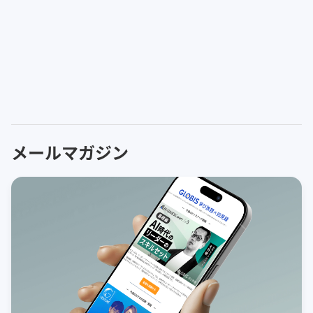
メールマガジン