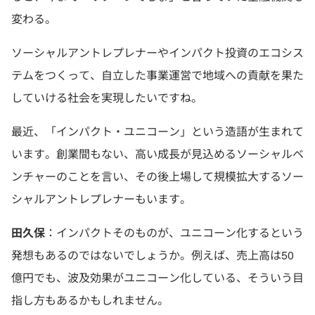
変わる。
ソーシャルアントレプレナーやインパクト投資のエコシス
テムをつくって、自立した事業運営で地域への貢献を果た
していける社会を実現したいですね。
最近、「インパクト・ユニコーン」という造語が生まれて
います。創業間もない、高い成長が見込めるソーシャルベ
ンチャーのことを言い、その後上場して規模拡大するソー
シャルアントレプレナーもいます。
田久保
：インパクトそのものが、ユニコーン化するという
発想もあるのではないでしょうか。例えば、売上高は50
億円でも、波及効果がユニコーン化している、そういう目
指し方もあるかもしれません。