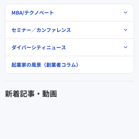
MBA/テクノベート
セミナー／カンファレンス
ダイバーシティニュース
起業家の風景（創業者コラム）
新着記事・動画