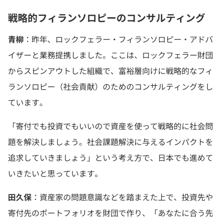
戦略的フィランソロピーのコンサルティング
青柳
：昨年、ロックフェラー・フィランソロピー・アドバ
イザーと業務提携しました。ここは、ロックフェラー財団
からスピンアウトした組織で、富裕層向けに戦略的なフィ
ランソロピー（社会貢献）のためのコンサルティングをし
ています。
「寄付でも投資でもいいので資産を使って戦略的に社会問
題を解決しましょう。社会課題解決に与えるインパクトを
追求していきましょう」という考え方で、日本でも進めて
いきたいと思っています。
田久保
：資産家の問題意識などを踏まえた上で、投資先や
寄付先のポートフォリオを財団で作り、「あなたに合う先