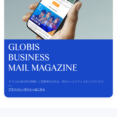
すでにGLOBIS学び放題へご登録済みの方は、別のメールアドレスをご入力くださ
い。
プライバシーポリシーはこちら