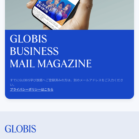
すでにGLOBIS学び放題へご登録済みの方は、別のメールアドレスをご入力くださ
い。
プライバシーポリシーはこちら