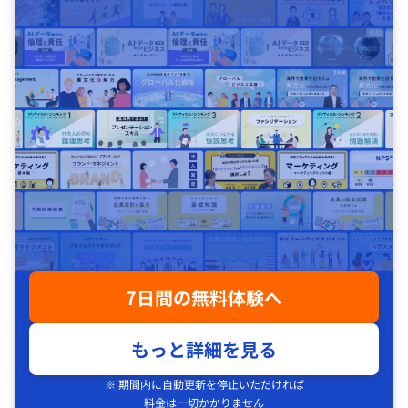
7日間の無料体験へ
もっと詳細を見る
※ 期間内に自動更新を停止いただければ
料金は一切かかりません