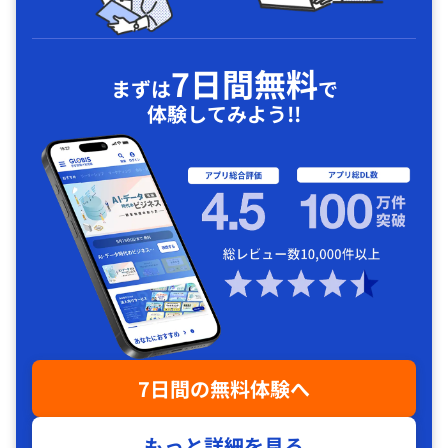
7日間無料
まずは
で
体験してみよう!!
7日間の無料体験へ
もっと詳細を見る