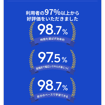
97%
利用者の
以上から
好評価をいただきました