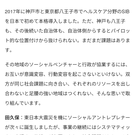
2017年に神戸市と東京都八王子市でヘルスケア分野のSIB
を日本で初めて本格導入しました。ただ、神戸も八王子
も、その後続いた自治体も、自治体側からするとパイロッ
ト的な位置付けから抜けられない。まだまだ課題はありま
す。
その地域のソーシャルベンチャーと行政が協業するには、
お互いが意識変容、行動変容を起こさないといけない。双
方が同じ社会課題に向き合い、それぞれのリソースを出し
合わないと足腰の強い地域はつくれない、そんな思いで取
り組んでいます。
田久保
：東日本大震災を機にソーシャルアントレプレナー
が次々に誕生しましたが、事業の継続にはシステマティッ