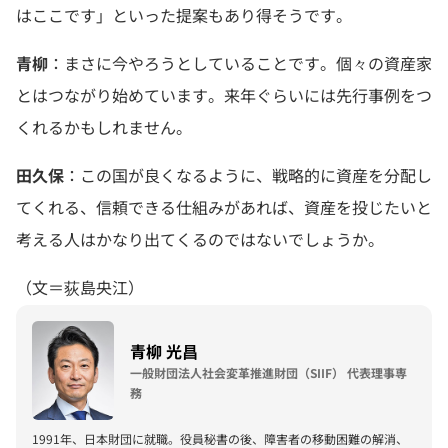
はここです」といった提案もあり得そうです。
青柳
：まさに今やろうとしていることです。個々の資産家
とはつながり始めています。来年ぐらいには先行事例をつ
くれるかもしれません。
田久保
：この国が良くなるように、戦略的に資産を分配し
てくれる、信頼できる仕組みがあれば、資産を投じたいと
考える人はかなり出てくるのではないでしょうか。
（文＝荻島央江）
青柳 光昌
一般財団法人社会変革推進財団（SIIF） 代表理事専
務
1991年、日本財団に就職。役員秘書の後、障害者の移動困難の解消、