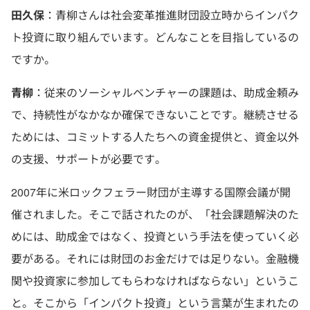
田久保
：青柳さんは社会変革推進財団設立時からインパク
ト投資に取り組んでいます。どんなことを目指しているの
ですか。
青柳
：従来のソーシャルベンチャーの課題は、助成金頼み
で、持続性がなかなか確保できないことです。継続させる
ためには、コミットする人たちへの資金提供と、資金以外
の支援、サポートが必要です。
2007年に米ロックフェラー財団が主導する国際会議が開
催されました。そこで話されたのが、「社会課題解決のた
めには、助成金ではなく、投資という手法を使っていく必
要がある。それには財団のお金だけでは足りない。金融機
関や投資家に参加してもらわなければならない」というこ
と。そこから「インパクト投資」という言葉が生まれたの