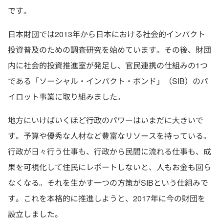
です。
日本財団では2013年から日本における社会的インパクト
投資普及のための調査研究を始めています。その後、財団
内に社会的投資推進室が発足し、官民連携の仕組みの1つ
である「ソーシャル・インパクト・ボンド」（SIB）のパ
イロット事業に取り組みました。
地方にいけばいくほど行政のパワーはいまだに大きいで
す。予算や優秀な人材など豊富なリソースを持っている。
行政が日々行う仕事も、行政から民間に流れる仕事も、成
果を可視化して住民にレポートしないと、人もお金も回ら
なくなる。それを生かす一つの方策がSIBという仕組みで
す。これを本格的に推進しようと、2017年に今の財団を
設立しました。