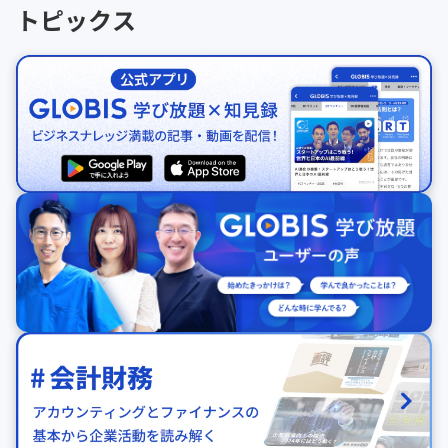
トピックス