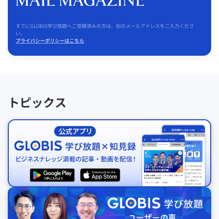
すでにGLOBIS学び放題へご登録済みの方は、別のメールアドレスをご入力くださ
い。
プライバシーポリシーはこちら
トピックス