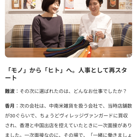
「モノ」から「ヒト」へ。人事として再スタ
ート
難波
：その次に選ばれたのは、どんなお仕事でしたか？
香月
：次の会社は、中南米雑貨を扱う会社で、当時店舗数
が30ぐらいで、ちょうどヴィレッジヴァンガードに買収
され、香港と中国出店を控えていたときに一次面接があり
ました。一次面接なのに、その場で、「一緒に働きましょ