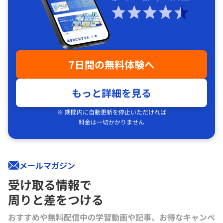
7日間の無料体験へ
もっと詳細を見る
※ 期間内に自動更新を停止いただければ
料金は一切かかりません
メールマガジン
受け取る情報で
周りと差をつける
おすすめや無料配信中の学習動画や記事、お得なキャンペ