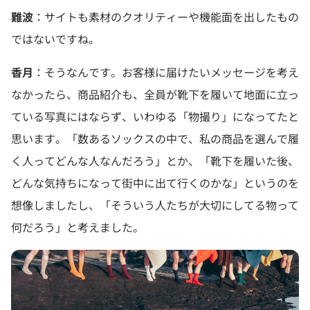
難波
：サイトも素材のクオリティーや機能面を出したもの
ではないですね。
香月
：そうなんです。お客様に届けたいメッセージを考え
なかったら、商品紹介も、全員が靴下を履いて地面に立っ
ている写真にはならず、いわゆる「物撮り」になってたと
思います。「数あるソックスの中で、私の商品を選んで履
く人ってどんな人なんだろう」とか、「靴下を履いた後、
どんな気持ちになって街中に出て行くのかな」というのを
想像しましたし、「そういう人たちが大切にしてる物って
何だろう」と考えました。