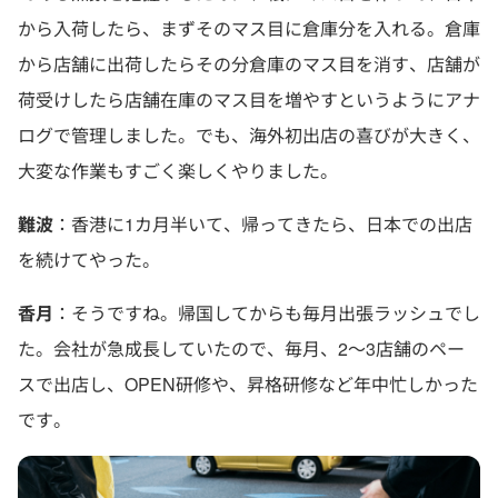
から入荷したら、まずそのマス目に倉庫分を入れる。倉庫
から店舗に出荷したらその分倉庫のマス目を消す、店舗が
荷受けしたら店舗在庫のマス目を増やすというようにアナ
ログで管理しました。でも、海外初出店の喜びが大きく、
大変な作業もすごく楽しくやりました。
難波
：香港に1カ月半いて、帰ってきたら、日本での出店
を続けてやった。
香月
：そうですね。帰国してからも毎月出張ラッシュでし
た。会社が急成長していたので、毎月、2～3店舗のペー
スで出店し、OPEN研修や、昇格研修など年中忙しかった
です。