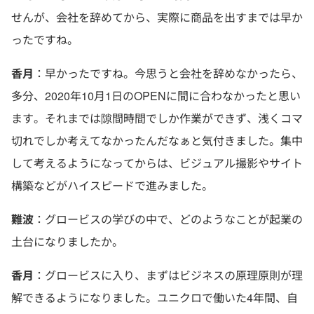
せんが、会社を辞めてから、実際に商品を出すまでは早か
ったですね。
香月
：早かったですね。今思うと会社を辞めなかったら、
多分、2020年10月1日のOPENに間に合わなかったと思い
ます。それまでは隙間時間でしか作業ができず、浅くコマ
切れでしか考えてなかったんだなぁと気付きました。集中
して考えるようになってからは、ビジュアル撮影やサイト
構築などがハイスピードで進みました。
難波
：グロービスの学びの中で、どのようなことが起業の
土台になりましたか。
香月
：グロービスに入り、まずはビジネスの原理原則が理
解できるようになりました。ユニクロで働いた4年間、自