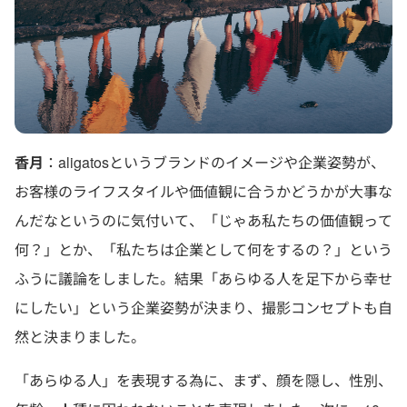
香月
：aligatosというブランドのイメージや企業姿勢が、
お客様のライフスタイルや価値観に合うかどうかが大事な
んだなというのに気付いて、「じゃあ私たちの価値観って
何？」とか、「私たちは企業として何をするの？」という
ふうに議論をしました。結果「あらゆる人を足下から幸せ
にしたい」という企業姿勢が決まり、撮影コンセプトも自
然と決まりました。
「あらゆる人」を表現する為に、まず、顔を隠し、性別、