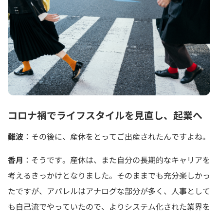
コロナ禍でライフスタイルを見直し、起業へ
難波
：その後に、産休をとってご出産されたんですよね。
香月
：そうです。産休は、また自分の長期的なキャリアを
考えるきっかけとなりました。そのままでも充分楽しかっ
たですが、アパレルはアナログな部分が多く、人事として
も自己流でやっていたので、よりシステム化された業界を