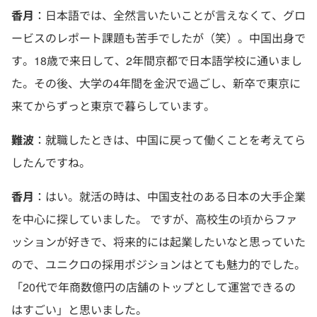
香月
：日本語では、全然言いたいことが言えなくて、グロ
ービスのレポート課題も苦手でしたが（笑）。中国出身で
す。18歳で来日して、2年間京都で日本語学校に通いまし
た。その後、大学の4年間を金沢で過ごし、新卒で東京に
来てからずっと東京で暮らしています。
難波
：就職したときは、中国に戻って働くことを考えてら
したんですね。
香月
：はい。就活の時は、中国支社のある日本の大手企業
を中心に探していました。 ですが、高校生の頃からファ
ッションが好きで、将来的には起業したいなと思っていた
ので、ユニクロの採用ポジションはとても魅力的でした。
「20代で年商数億円の店舗のトップとして運営できるの
はすごい」と思いました。