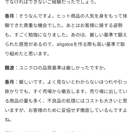
でなければできないご経験だったでしょう。
香月
：そうなんですよ。ヒット商品の人気を身をもって体
験できた貴重な機会でした。あとはお客様に接する姿勢
も、すごく勉強になりました。あの頃、厳しい基準で鍛え
られた感覚があるので、aligatosを作る際も高い基準で取
り組めたと思います。
難波
：ユニクロの品質基準は厳しかったですか。
香月
：厳しいです。よく見ないとわからないほつれや引っ
掛かりでも、すぐ売場から撤去します。売り場に出してい
る商品の量も多く、不良品の処理にはコストも大きいと思
いますが、お客様のために妥協せず徹底しているんですよ
ね。