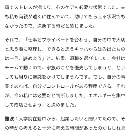
粛でストレスが溜まり、心のケアも必要な状態でした。夫
も私も両親が遠くに住んでいて、助けてもらえる状況でも
なかったので、決断する時だと感じました。
それで、「仕事とプライベートを合わせ、自分の中で大切
と思う順に整理し、できると思うキャパからはみ出たもの
は一旦、諦めよう」と。結果、退職を選びました。会社は
チームで動くので、家族のことを優先してしまうと、どう
しても周りに迷惑をかけてしまうんです。でも、自分の事
業であれば、自分でコントロールがある程度できる。それ
が、今の私には必要だと判断しました。エネルギーを集中
して成功させよう、と決めました。
難波
：大学院在籍中から、起業したいと聞いてたので、そ
の時から考えると十分に考える時間があったのかもしれま