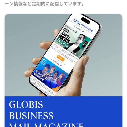
ーン情報など定期的に配信しています。