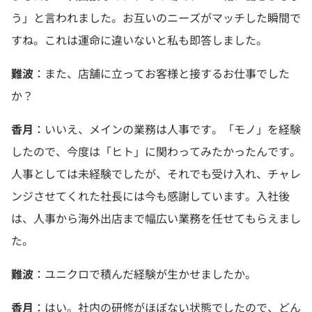
う」と言われました。お互いのニーズがマッチした瞬間で
すね。これは運命に違いないと私も即答しました。
難波
：また、店舗に立ってお客様と接するお仕事でした
か？
香月
：いいえ、メインの業務は人事です。「モノ」を経験
したので、今度は「ヒト」に関わってみたかったんです。
人事としては未経験でしたが、それでも受け入れ、チャレ
ンジさせてくれた社長には今も感謝しています。入社後
は、人事から海外出店まで幅広い業務を任せてもらえまし
た。
難波
：ユニクロで積んだ経験が生かせましたか。
香月
：はい。社内の研修がほぼない状態でしたので、どん