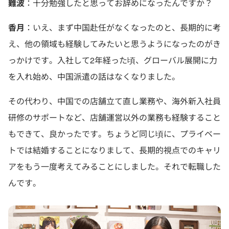
難波
：十分勉強したと思ってお辞めになったんですか？
香月
：いえ、まず中国赴任がなくなったのと、長期的に考
え、他の領域も経験してみたいと思うようになったのがき
っかけです。入社して2年経った頃、グローバル展開に力
を入れ始め、中国派遣の話はなくなりました。
その代わり、中国での店舗立て直し業務や、海外新入社員
研修のサポートなど、店舗運営以外の業務も経験すること
もできて、良かったです。ちょうど同じ頃に、プライベー
トでは結婚することになりまして、長期的視点でのキャリ
アをもう一度考えてみることにしました。それで転職した
んです。