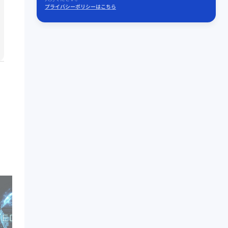
プライバシーポリシーはこちら