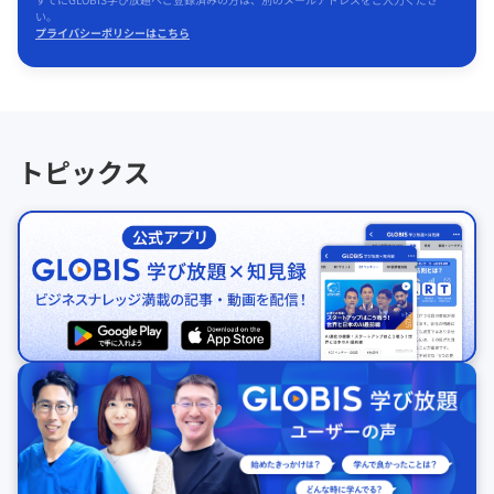
い。
プライバシーポリシーはこちら
トピックス