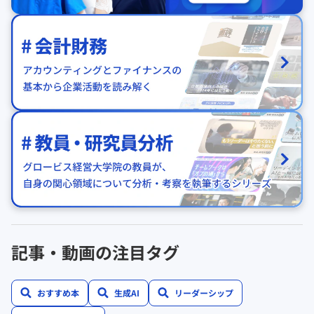
記事・動画の注目タグ
おすすめ本
生成AI
リーダーシップ