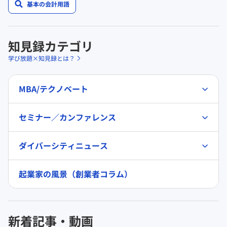
基本の会計用語
知見録カテゴリ
学び放題×知見録とは？
MBA/テクノベート
セミナー／カンファレンス
ダイバーシティニュース
起業家の風景（創業者コラム）
新着記事・動画