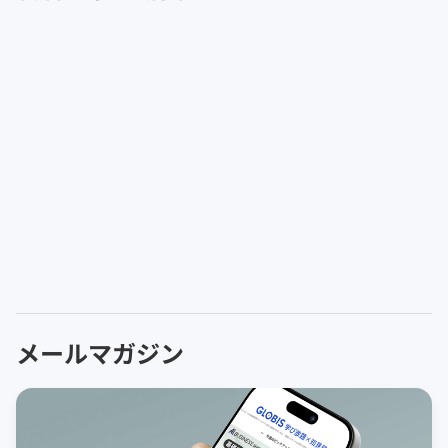
メールマガジン