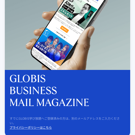
すでにGLOBIS学び放題へご登録済みの方は、別のメールアドレスをご入力くださ
い。
プライバシーポリシーはこちら