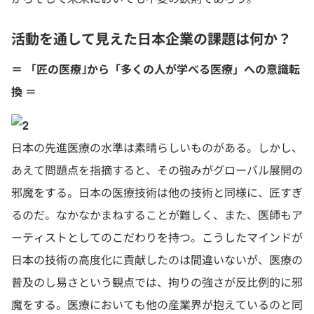
活動を通して見えた日本企業の課題は何か？
＝ 「匠の医療｣から「多くの人が学べる医療」への意識転
換 ＝
日本の先進医療の水準は素晴らしいものがある。しかし、
あえて問題点を指摘すると、その強みがグローバル展開の
邪魔をする。日本の医療技術は他の技術と同様に、匠すぎ
るのだ。なかなかまねすることが難しく、また、医師もア
ーティストとしてのこだわりを持つ。こうしたマインドが
日本の技術の高度化に貢献したのは間違いないが、医療の
普及のし易さという観点では、拘りの強さが反比例的に邪
魔をする。医療においても他の産業界が抱えているのと同