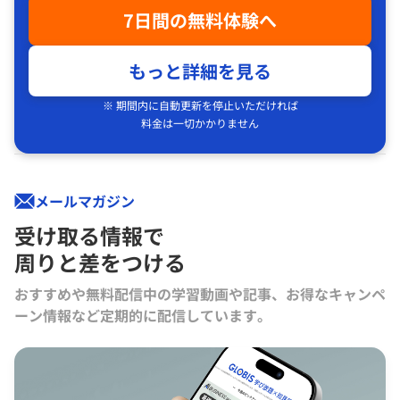
7日間の無料体験へ
もっと詳細を見る
※ 期間内に自動更新を停止いただければ
料金は一切かかりません
メールマガジン
受け取る情報で
周りと差をつける
おすすめや無料配信中の学習動画や記事、お得なキャンペ
ーン情報など定期的に配信しています。