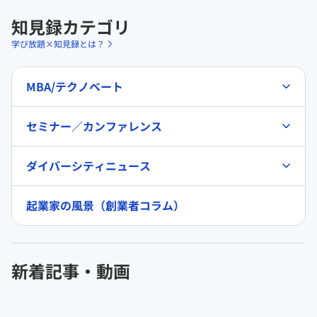
知見録カテゴリ
学び放題×知見録とは？
MBA/テクノベート
セミナー／カンファレンス
ダイバーシティニュース
起業家の風景（創業者コラム）
新着記事・動画