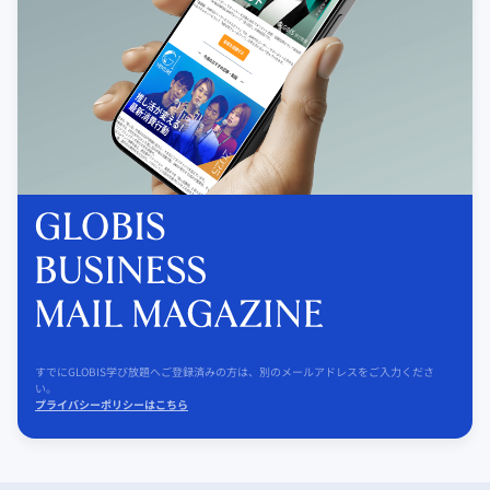
すでにGLOBIS学び放題へご登録済みの方は、別のメールアドレスをご入力くださ
い。
プライバシーポリシーはこちら