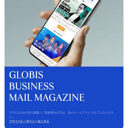
すでにGLOBIS学び放題へご登録済みの方は、別のメールアドレスをご入力くださ
い。
プライバシーポリシーはこちら