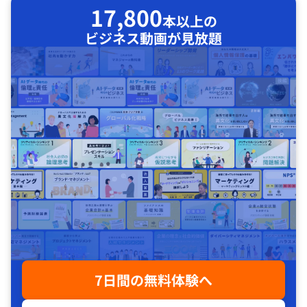
17,800
本以上の
ビジネス動画が見放題
7日間の無料体験へ