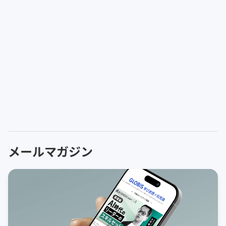
メールマガジン