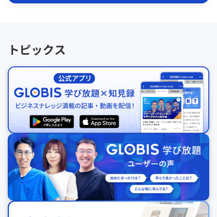
トピックス