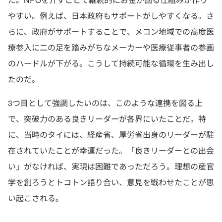
やすい。例えば、日本政府もサポートがしやすくなる。さ
らに、政府がサポートすることで、メコン地域での高度医
療参入に二の足を踏みがちなメーカーや医療従事者の参画
のハードルが下がる。こうして持続可能な循環を生み出し
たのだ。
3つ目として強調したいのは、このような連携を図る上
で、突破力のある良きリーダーが各界にいたことだ。特
に、当時のタイには、経産省、厚労省出身のリーダーが駐
在されていたことが幸運だった。「良きリーダーとの出会
い」がなければ、実現は困難であっただろう。理想の産官
学を創ろうとトコトン語り合い、意見を戦わせたことが思
い起こされる。