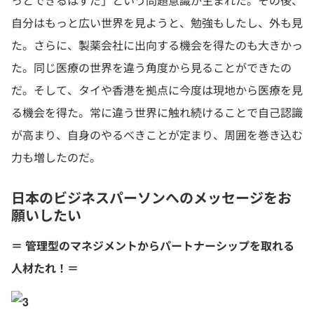
っとできるはずだ」という問題意識が生まれた。その後、
自分はもっと広い世界を見ようと、勉強もしたし、外も見
た。さらに、製薬会社に出向する機会を得たのも大きかっ
た。同じ医療の世界を違う角度から見ることができたの
だ。そして、タイや香港を拠点に今度は現地から医療を見
る機会を得た。常に違う世界に触れ続けることで自己認識
が高まり、自身のやるべきことが定まり、周囲を巻き込む
力も増したのだ。
日本のビジネスパーソンへのメッセージをお
願いしたい
＝ 管理型のマネジメントからパートナーシップを取れる
人材たれ！＝