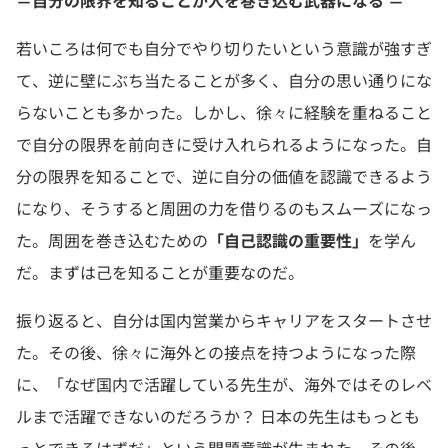
＝自分の限界を知ることが人を巻き込む武器になる ＝
若いころは何でも自分でやり切りたいという意識が強すぎ
て、逆に壁にぶち当たることが多く、自分の思い通りにな
らないことも多かった。しかし、徐々に経験を重ねること
で自分の限界を前向きに受け入れられるようになった。自
分の限界を知ることで、逆に自分の価値を認識できるよう
になり、そうすると周囲の力を借りるのもスムーズになっ
た。周囲を巻き込むための
「自己認識の重要性」
を学ん
だ。まずは己を知ることが重要なのだ。
振り返ると、自分は国内営業からキャリアをスタートさせ
た。その後、徐々に海外との接点を持つようになった際
に、「なぜ国内で活躍している先生が、海外ではそのレベ
ルまで活躍できないのだろうか？ 日本の先生はもっとも