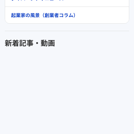
起業家の風景（創業者コラム）
新着記事・動画