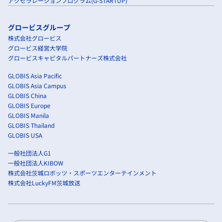
アクセラレーションプログラム(G-STARTUP)
グロービスグループ
株式会社グロービス
グロービス経営大学院
グロービスキャピタルパートナーズ株式会社
GLOBIS Asia Pacific
GLOBIS Asia Campus
GLOBIS China
GLOBIS Europe
GLOBIS Manila
GLOBIS Thailand
GLOBIS USA
一般社団法人G1
一般社団法人KIBOW
株式会社茨城ロボッツ・スポーツエンターテインメント
株式会社LuckyFM茨城放送