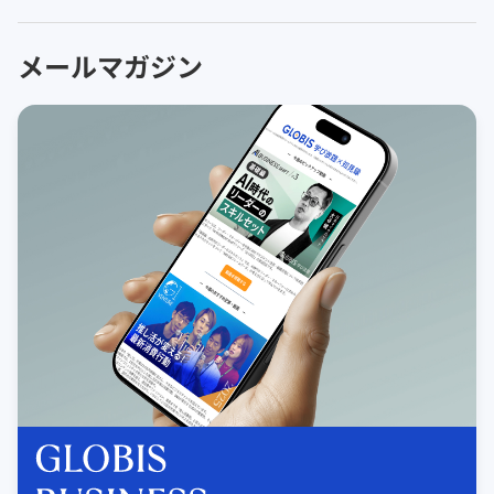
メールマガジン