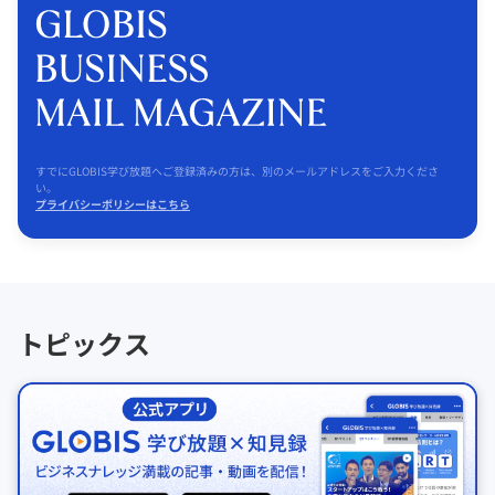
すでにGLOBIS学び放題へご登録済みの方は、別のメールアドレスをご入力くださ
い。
プライバシーポリシーはこちら
トピックス