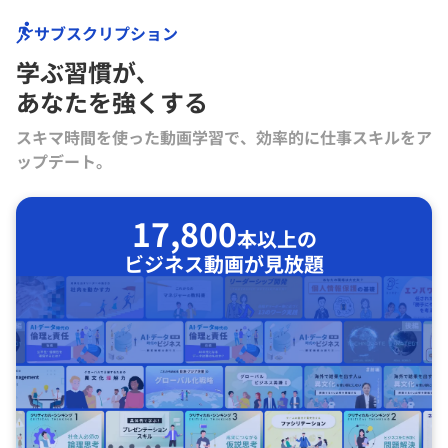
サブスクリプション
学ぶ習慣が､
あなたを強くする
スキマ時間を使った動画学習で、効率的に仕事スキルをア
ップデート。
17,800
本以上の
ビジネス動画が見放題