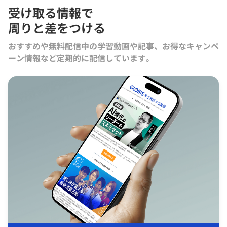
受け取る情報で
周りと差をつける
おすすめや無料配信中の学習動画や記事、お得なキャンペ
ーン情報など定期的に配信しています。