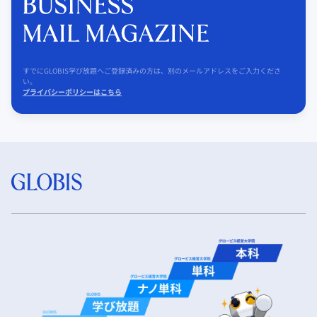
すでにGLOBIS学び放題へご登録済みの方は、別のメールアドレスをご入力くださ
い。
プライバシーポリシーはこちら