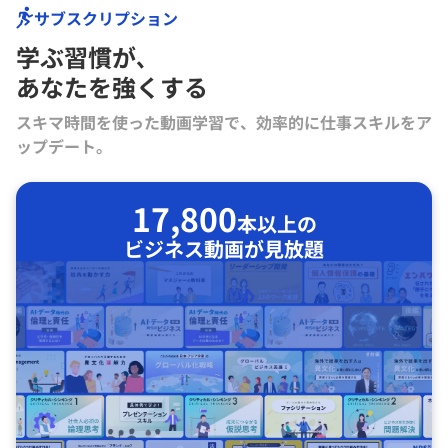
サブスクリプション
学ぶ習慣が､
あなたを強くする
スキマ時間を使った動画学習で、効率的に仕事スキルをア
ップデート。
17,800
本以上の
ビジネス動画が見放題