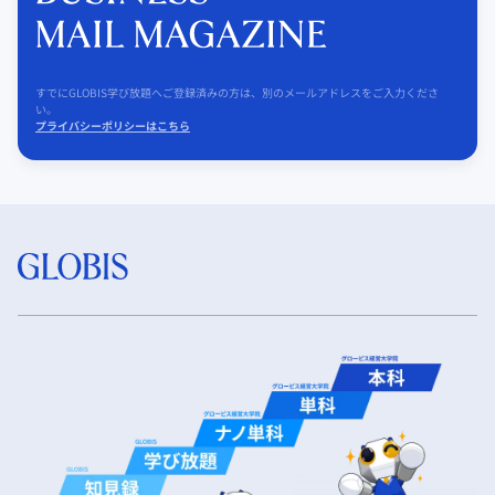
すでにGLOBIS学び放題へご登録済みの方は、別のメールアドレスをご入力くださ
い。
プライバシーポリシーはこちら