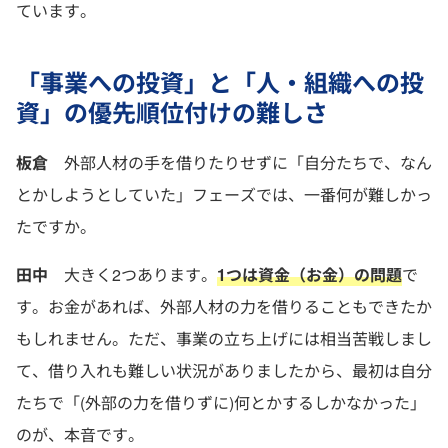
ています。
「事業への投資」と「人・組織への投
資」の優先順位付けの難しさ
板倉
外部人材の手を借りたりせずに「自分たちで、なん
とかしようとしていた」フェーズでは、一番何が難しかっ
たですか。
田中
大きく2つあります。
1つは資金（お金）の問題
で
す。お金があれば、外部人材の力を借りることもできたか
もしれません。ただ、事業の立ち上げには相当苦戦しまし
て、借り入れも難しい状況がありましたから、最初は自分
たちで「(外部の力を借りずに)何とかするしかなかった」
のが、本音です。