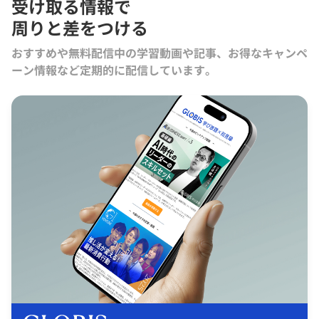
受け取る情報で
周りと差をつける
おすすめや無料配信中の学習動画や記事、お得なキャンペ
ーン情報など定期的に配信しています。