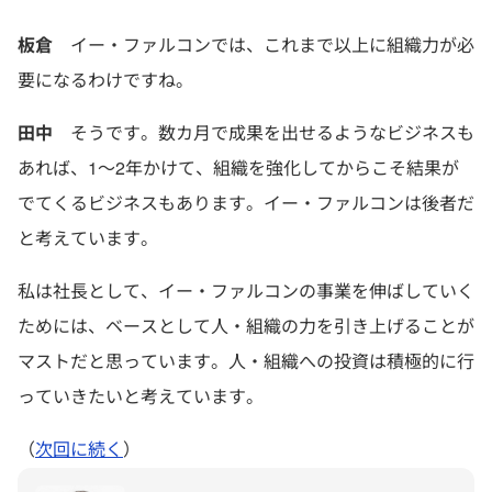
板倉
イー・ファルコンでは、これまで以上に組織力が必
要になるわけですね。
田中
そうです。数カ月で成果を出せるようなビジネスも
あれば、1〜2年かけて、組織を強化してからこそ結果が
でてくるビジネスもあります。イー・ファルコンは後者だ
と考えています。
私は社長として、イー・ファルコンの事業を伸ばしていく
ためには、ベースとして人・組織の力を引き上げることが
マストだと思っています。人・組織への投資は積極的に行
っていきたいと考えています。
（
次回に続く
）