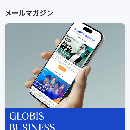
メールマガジン