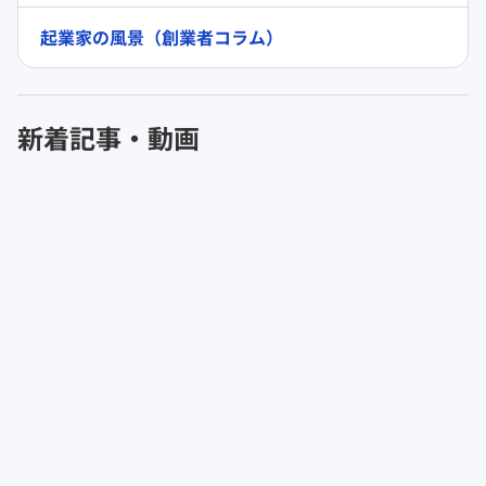
起業家の風景（創業者コラム）
新着記事・動画