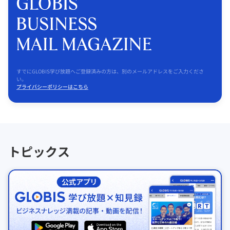
すでにGLOBIS学び放題へご登録済みの方は、別のメールアドレスをご入力くださ
い。
プライバシーポリシーはこちら
トピックス