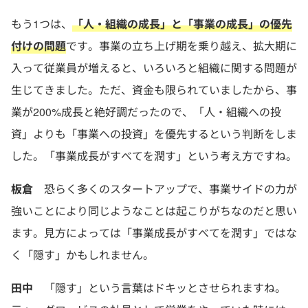
もう1つは、
「人・組織の成長」と「事業の成長」の優先
付けの問題
です。事業の立ち上げ期を乗り越え、拡大期に
入って従業員が増えると、いろいろと組織に関する問題が
生じてきました。ただ、資金も限られていましたから、事
業が200%成長と絶好調だったので、「人・組織への投
資」よりも「事業への投資」を優先するという判断をしま
した。「事業成長がすべてを潤す」という考え方ですね。
板倉
恐らく多くのスタートアップで、事業サイドの力が
強いことにより同じようなことは起こりがちなのだと思い
ます。見方によっては「事業成長がすべてを潤す」ではな
く「隠す」かもしれません。
田中
「隠す」という言葉はドキッとさせられますね。