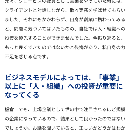
元々、グロービスの社員として営業をやっていた時には、
クライアントと対話しながら、散々実務を学ばせてもらい
ました。それにもかかわらず、自身が創業に携わってみる
と、問題に気づいてはいたものの、自社では人・組織への
投資を優先することができませんでした。今振り返ると、
もっと良くできたのではないかと後悔があり、私自身の力
不足を感じる点です。
ビジネスモデルによっては、「事業」
以上に「人・組織」への投資が重要に
なってくる
板倉
でも、上場企業として世の中で注目されるほど規模
の企業になっているので、結果として良かったのではない
でしょうか。お話を聞いていると、正しいかどうかはわか