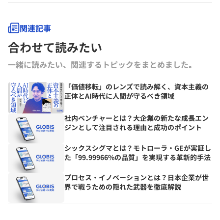
関連記事
合わせて読みたい
一緒に読みたい、関連するトピックをまとめました｡
「価値移転」のレンズで読み解く、資本主義の
正体とAI時代に人間が守るべき領域
社内ベンチャーとは？大企業の新たな成長エン
ジンとして注目される理由と成功のポイント
シックスシグマとは？モトローラ・GEが実証し
た「99.99966%の品質」を実現する革新的手法
プロセス・イノベーションとは？日本企業が世
界で戦うための隠れた武器を徹底解説