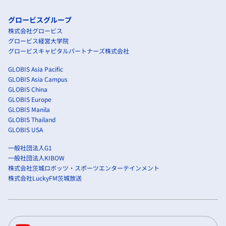
グロービスグループ
株式会社グロービス
グロービス経営大学院
グロービスキャピタルパートナーズ株式会社
GLOBIS Asia Pacific
GLOBIS Asia Campus
GLOBIS China
GLOBIS Europe
GLOBIS Manila
GLOBIS Thailand
GLOBIS USA
一般社団法人G1
一般社団法人KIBOW
株式会社茨城ロボッツ・スポーツエンターテインメント
株式会社LuckyFM茨城放送