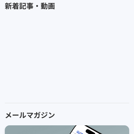
新着記事・動画
メールマガジン