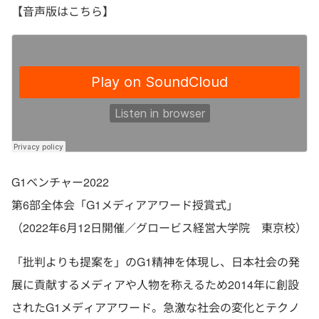
【音声版はこちら】
G1ベンチャー2022
第6部全体会「G1メディアアワード授賞式」
（2022年6月12日開催／グロービス経営大学院 東京校）
「批判よりも提案を」のG1精神を体現し、日本社会の発
展に貢献するメディアや人物を称えるため2014年に創設
されたG1メディアアワード。急激な社会の変化とテクノ