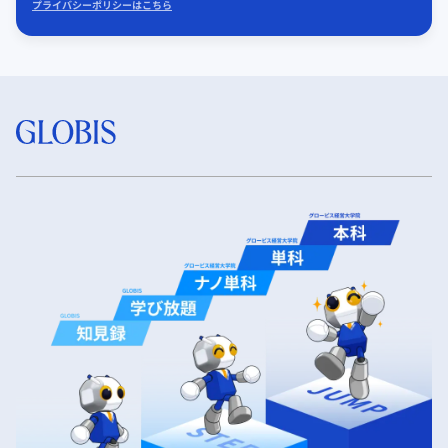
プライバシーポリシーはこちら