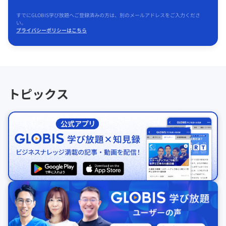
すでにGLOBIS学び放題へご登録済みの方は、別のメールアドレスをご入力くださ
い。
プライバシーポリシーはこちら
トピックス