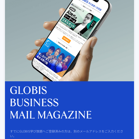
すでにGLOBIS学び放題へご登録済みの方は、別のメールアドレスをご入力くださ
い。