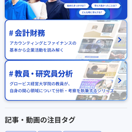
記事・動画の注目タグ