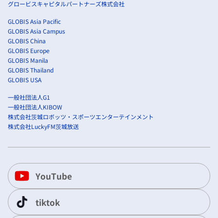
グロービスキャピタルパートナーズ株式会社
GLOBIS Asia Pacific
GLOBIS Asia Campus
GLOBIS China
GLOBIS Europe
GLOBIS Manila
GLOBIS Thailand
GLOBIS USA
一般社団法人G1
一般社団法人KIBOW
株式会社茨城ロボッツ・スポーツエンターテインメント
株式会社LuckyFM茨城放送
YouTube
tiktok