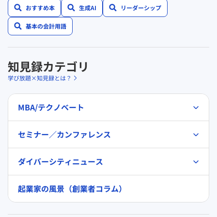
おすすめ本
生成AI
リーダーシップ
基本の会計用語
知見録カテゴリ
学び放題×知見録とは？
MBA/テクノベート
セミナー／カンファレンス
ダイバーシティニュース
起業家の風景（創業者コラム）