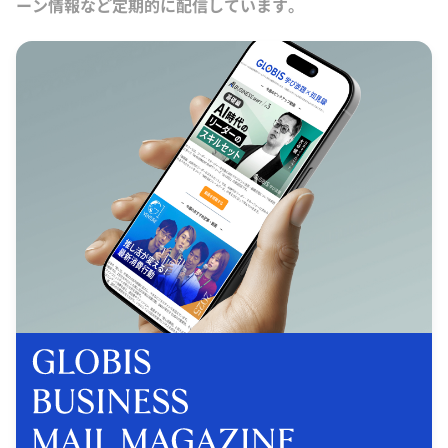
ーン情報など定期的に配信しています。