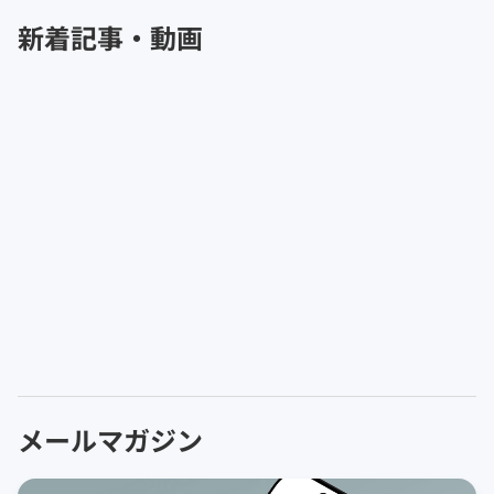
新着記事・動画
メールマガジン