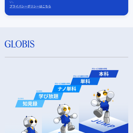
い。
プライバシーポリシーはこちら