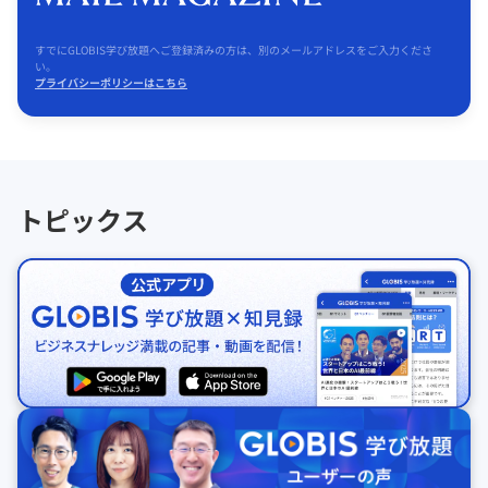
すでにGLOBIS学び放題へご登録済みの方は、別のメールアドレスをご入力くださ
い。
プライバシーポリシーはこちら
トピックス