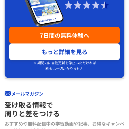
7日間の無料体験へ
もっと詳細を見る
※ 期間内に自動更新を停止いただければ
料金は一切かかりません
メールマガジン
受け取る情報で
周りと差をつける
おすすめや無料配信中の学習動画や記事、お得なキャンペ