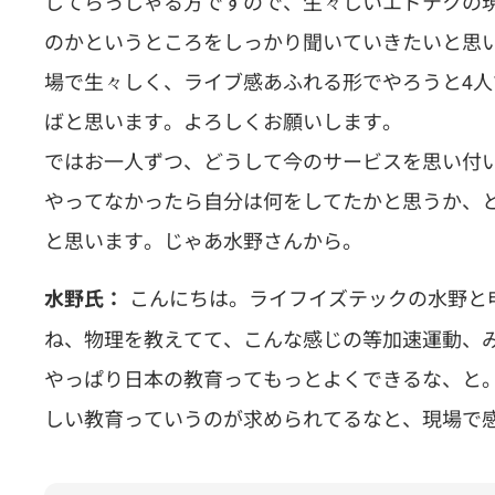
してらっしゃる方ですので、生々しいエドテクの
のかというところをしっかり聞いていきたいと思
場で生々しく、ライブ感あふれる形でやろうと4
ばと思います。よろしくお願いします。
ではお一人ずつ、どうして今のサービスを思い付
やってなかったら自分は何をしてたかと思うか、
と思います。じゃあ水野さんから。
こんにちは。ライフイズテックの水野と
水野氏：
ね、物理を教えてて、こんな感じの等加速運動、
やっぱり日本の教育ってもっとよくできるな、と。
しい教育っていうのが求められてるなと、現場で