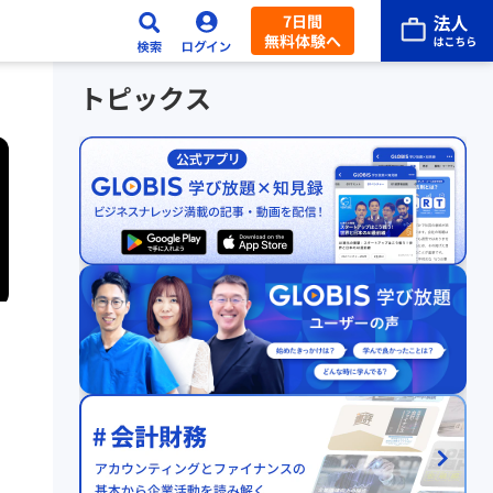
7日間
無料体験へ
トピックス