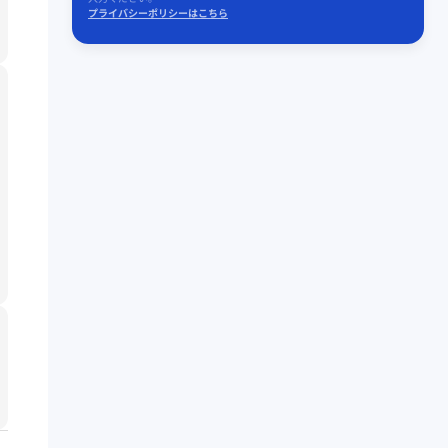
プライバシーポリシーはこちら