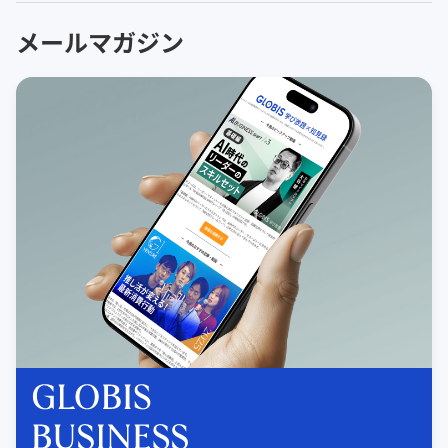
メールマガジン