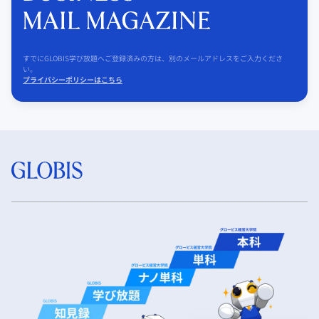
すでにGLOBIS学び放題へご登録済みの方は、別のメールアドレスをご入力くださ
い。
プライバシーポリシーはこちら