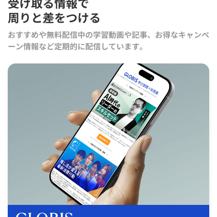
受け取る情報で
周りと差をつける
おすすめや無料配信中の学習動画や記事、お得なキャンペ
ーン情報など定期的に配信しています。