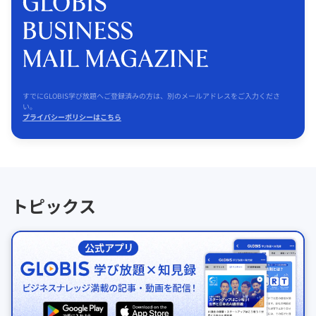
すでにGLOBIS学び放題へご登録済みの方は、別のメールアドレスをご入力くださ
い。
プライバシーポリシーはこちら
トピックス