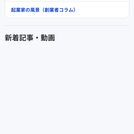
起業家の風景（創業者コラム）
新着記事・動画