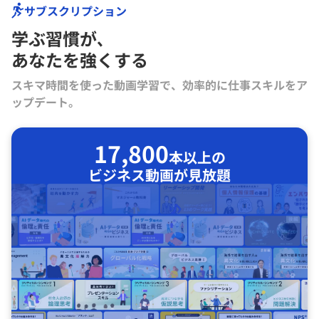
サブスクリプション
学ぶ習慣が､
あなたを強くする
スキマ時間を使った動画学習で、効率的に仕事スキルをア
ップデート。
17,800
本以上の
ビジネス動画が見放題