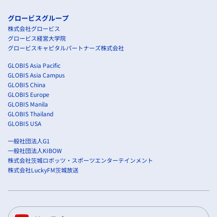
グロービスグループ
株式会社グロービス
グロービス経営大学院
グロービスキャピタルパートナーズ株式会社
GLOBIS Asia Pacific
GLOBIS Asia Campus
GLOBIS China
GLOBIS Europe
GLOBIS Manila
GLOBIS Thailand
GLOBIS USA
一般社団法人G1
一般社団法人KIBOW
株式会社茨城ロボッツ・スポーツエンターテインメント
株式会社LuckyFM茨城放送