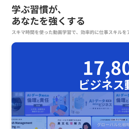
学ぶ習慣が､
あなたを強くする
スキマ時間を使った動画学習で、効率的に仕事スキルを
17,8
ビジネス