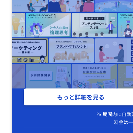
もっと詳細を見る
※ 期間内に自
料金は一