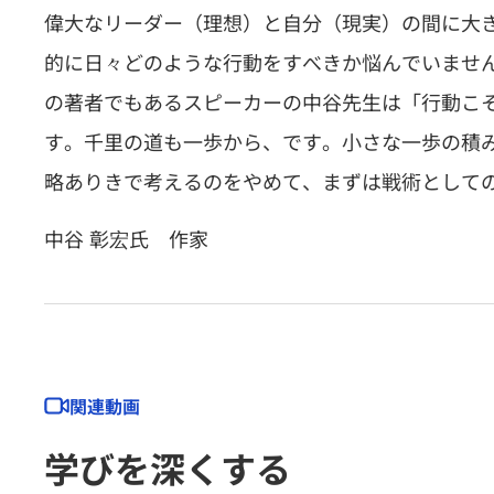
偉大なリーダー（理想）と自分（現実）の間に大
的に日々どのような行動をすべきか悩んでいませ
の著者でもあるスピーカーの中谷先生は「行動こ
す。千里の道も一歩から、です。小さな一歩の積
略ありきで考えるのをやめて、まずは戦術として
中谷 彰宏氏 作家
関連動画
学びを深くする