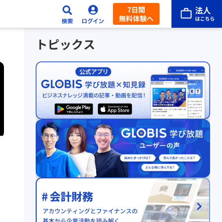
7日間
無料体験へ
トピックス