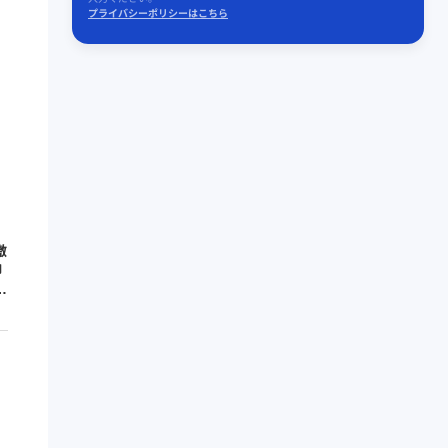
プライバシーポリシーはこちら
和
激
柳