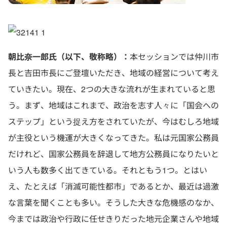
朝比奈一郎氏（以下、敬称略）：
本セッションでは仲川市
長と吉田市長にご登壇いただき、地域の経営について考え
ていきたい。現在、2つの大きな流れが生まれていると思
う。まず、地域はこれまで、政治を志す人々に「国会への
ステップ」という捉え方をされていたが、今はむしろ地域
が主役という機運が大きくなってきた。私は元国家公務員
だけれど、国家公務員を辞退して地方公務員になりたいと
いう人も数多く出てきている。それともう1つ。とはい
え、たとえば「消滅可能性都市」であるとか、最近は過激
な言葉を聞くことも多い。そうした大きな危機感のなか、
今までは政治や行政に任せきりだった地元企業さんや地域