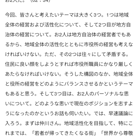
今回、皆さんと考えたいテーマは大きく3つ。1つは地域
全体の経営および活性化について、そして2つ目が地方自
治体の経営について。お2人は地方自治体の経営者でもあ
るから、地域全体の活性化とともに市役所の経営も考えな
ければいけない。ただ、その2つは往々にして矛盾する。
住民に良い顔をしようとすれば市役所職員にかなり厳しく
あたらなければいけない。そうした構図のなか、地域全体
と役所の経営をどのようにバランスさせるかというテーマ
もあると思う。そして3つ目は、お2人のパーソナルな思
いについて。どのような思いで現在のポジションを志すよ
うになったのかというお話も伺いたい。では、早速議論に
入ろう。まずは仲川さん。地域活性化を目指して、特にこ
れまでは、「若者が帰ってきたくなる街」「世界から尊敬