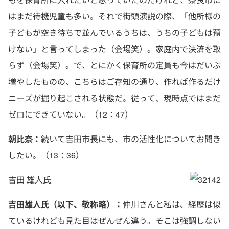
はまだ待機児童も多い。それで街頭演説の際、「他所様の
子どもが空き待ちで並んでいるうちは、うちの子どもは預
けない」と言ってしまった（会場笑）。家庭内で決済を取
らず（会場笑）。で、とにかく保育所の定員も今はだいぶ
増やしたものの、こちらはご存知の通り、作れば作るだけ
ニーズが掘り起こされる状態だ。従って、現時点ではまだ
ゼロにできていない。（12：47）
朝比奈：
続いて吉田市長にも、市の活性化についてお聞き
したい。（13：36）
吉田 雄人氏
吉田雄人氏（以下、敬称略）：
仲川さんと私は、経歴は似
ているけれども見た目はぜんぜん違う。そこは強調しない