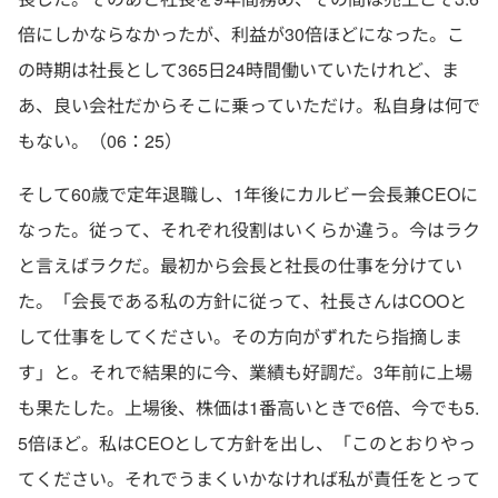
倍にしかならなかったが、利益が30倍ほどになった。こ
の時期は社長として365日24時間働いていたけれど、ま
あ、良い会社だからそこに乗っていただけ。私自身は何で
もない。（06：25）
そして60歳で定年退職し、1年後にカルビー会長兼CEOに
なった。従って、それぞれ役割はいくらか違う。今はラク
と言えばラクだ。最初から会長と社長の仕事を分けてい
た。「会長である私の方針に従って、社長さんはCOOと
して仕事をしてください。その方向がずれたら指摘しま
す」と。それで結果的に今、業績も好調だ。3年前に上場
も果たした。上場後、株価は1番高いときで6倍、今でも5.
5倍ほど。私はCEOとして方針を出し、「このとおりやっ
てください。それでうまくいかなければ私が責任をとって