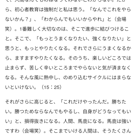
ら、初心者教育は強制だと私は思う。「なんでこれをやら
ないかん？」、「わからんでもいいからやれ」と（会場
笑）。1番難しく大切なのは、そこで進歩に結びつけるこ
と。そこで、「もっとうまくなりたい、強くなりたい」と
思うと、もっとやりたくなる。それでさらにうまくなるか
ら、ますますやりたくなる。そのうち、楽しいどころでは
止まらず、苦しく辛いところまでやらないと気が済まなく
なる。そんな風に熱中し、のめり込むサイクルにはまらな
いといけない。（15：25）
それがさらに高じると、「これだけやったんだ。勝ちた
い。勝つためならなんでもやるし、自身がどうなってもい
い」と、損得抜きになる。人間、馬鹿になる。馬鹿は強い
ですわ（会場笑）。そこまでいける人間は、そうたくさん