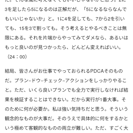
3を足したら5になるのは正解だが、「5になるならなんで
もいいじゃないか」と。1に4を足しても、7から2を引い
ても、15を3で割っても。そう考えるとやるべきことは無
限にある。それを片端からやってみてダメなら、あるいは
もっと良いのが見つかったら、どんどん変えればいい。
（24：00）
結局、皆さんがお仕事でやっておられるPDCAそのもの
だ。プラン−ドウ−チェック−アクションをしっかりやるこ
と。ただ、いくら良いプランでも全力で実行しなければ結
果を検証することはできない。だから実行が1番大事。そ
のために何が必要か。私は強い気持ちだと思う。そういう
観念的なものが大事だ。そのうえで具体的に何をするかと
いう極めて客観的なものの両立が難しい。ただ、すごく大