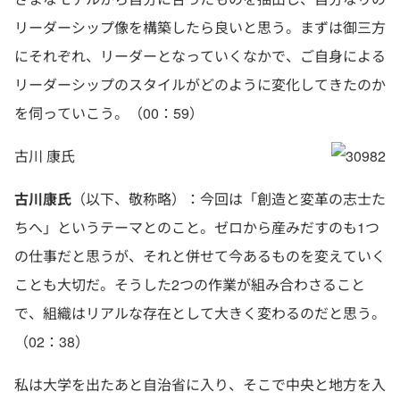
リーダーシップ像を構築したら良いと思う。まずは御三方
にそれぞれ、リーダーとなっていくなかで、ご自身による
リーダーシップのスタイルがどのように変化してきたのか
を伺っていこう。（00：59）
古川 康氏
古川康氏
（以下、敬称略）：今回は「創造と変革の志士た
ちへ」というテーマとのこと。ゼロから産みだすのも1つ
の仕事だと思うが、それと併せて今あるものを変えていく
ことも大切だ。そうした2つの作業が組み合わさること
で、組織はリアルな存在として大きく変わるのだと思う。
（02：38）
私は大学を出たあと自治省に入り、そこで中央と地方を入