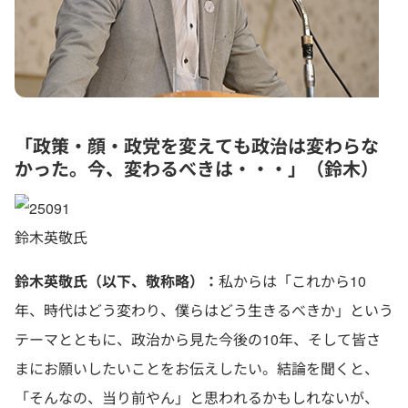
「政策・顔・政党を変えても政治は変わらな
かった。今、変わるべきは・・・」（鈴木）
鈴木英敬氏
鈴木英敬氏（以下、敬称略）：
私からは「これから10
年、時代はどう変わり、僕らはどう生きるべきか」という
テーマとともに、政治から見た今後の10年、そして皆さ
まにお願いしたいことをお伝えしたい。結論を聞くと、
「そんなの、当り前やん」と思われるかもしれないが、