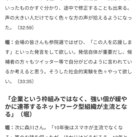
いったものかすぐ分かり、途中で修正することも出来る。
声の大きい人だけでなく色々な方の声が拾えるようになっ
た。（32:59）
堀：
会場の皆さんも参院選ではぜひ、「この人を応援しま
す」といった発言をして欲しい。発信自体が重要だし、候
補者の方々もツイッター等で自分がどのように言われてい
るか考えると思う。そうした社会的実験を色々やって欲し
い。（33:35）
「企業という枠組みではなく、強い個が緩や
かに連帯するネットワーク型組織が主流とな
る」（堀）
堀：
次に森川さん。「10年後はスマホが主流でなくな