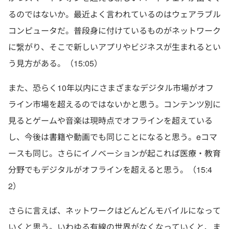
るのではないか。最近よく言われているのはウェアラブル
コンピュータだ。普段身に付けているものがネットワーク
に繋がり、そこで新しいアプリやビジネスが生まれるとい
う見方がある。（15:05）
また、恐らく10年以内にさまざまなデジタル市場がオフ
ライン市場を超えるのではないかと思う。コンテンツ別に
見るとゲームや音楽は現時点でオフラインを超えている
し、今後は書籍や動画でも同じことになると思う。eコマ
ースも同じ。さらにイノベーションが起これば医療・教育
分野でもデジタルがオフラインを超えると思う。（15:4
2）
さらに言えば、ネットワークはどんどんモバイルになって
いくと思う。いわゆる有線の世界がなくなっていくと、ま