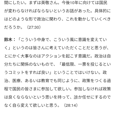
間にしたい。まずは英敬さん。今後10年に向けては国民
が変わらなければならないというお話があった。具体的に
はどのような形で政治に関わり、これを動かしていくべき
だろうか。（27:30）
鈴木：
「こういう中身で、こういう風に意識を変えてい
く」というのは皆さんに考えていただくことだと思うが、
とにかく大事なのはアクションを起こす意識だ。政治は自
分たちに関係のないもので、「最低限、一票を投じるとい
うコミットをすれば良い」ということではいけない。政
治、医療、あるいは教育でも同じように、政策をつくる過
程で国民の皆さまに参加して欲しい。参加しなければ政策
は良くならないという思いを持って、誰か任せにするので
なく自ら変えて欲しいと思う。（28:14）