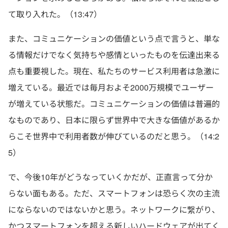
て取り入れた。（13:47）
また、コミュニケーションの価値という点で言うと、単な
る情報だけでなく気持ちや感情といったものを伝達出来る
点も重要視した。現在、私たちのサービス利用者は急激に
増えている。最近では毎月およそ2000万規模でユーザー
が増えている状態だ。コミュニケーションの価値は普遍的
なものであり、日本に限らず世界中で大きな価値があるか
らこそ世界中で利用者数が伸びているのだと思う。（14:2
5）
で、今後10年がどうなっていくかだが、正直言って分か
らない面もある。ただ、スマートフォンは恐らく次の主流
にならないのではないかと思う。ネットワークに繋がり、
かつスマートフォンを超える新しいハードウェアが出てく