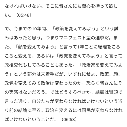
なければいけない。そこに皆さんにも関心を持って欲し
い。（05:48）
で、今までの10年間、「政策を変えてみよう」という試
みはあったと思う。つまりマニフェスト型の選挙だ。ま
た、「顔を変えてみよう」と言って1年ごとに総理をころ
ころと変える、あるいは「政党を変えてみよう」と言って
政権交代もしてみることもあった。「政治家を変えてみよ
う」という部分は未着手だが、いずれにせよ、政策、顔、
政党を変えてみて政治は変わったのか。恐らく皆さんにそ
の実感はないだろう。ではどうするべきか。結局は冒頭で
言った通り、自分たちが変わらなければいけないという当
り前の結論に至る。政治を変えるには国民が変わらなけれ
ばいけないということだ。（06:58）