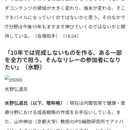
ずコンテンツの領域が大きく変わり、端末が変わる。そこ
でモバイルになっていくのではないかと思う。そのなかで
IT分野は今後10年もますます伸びていくのではないかと期
待している。（会場拍手）（16:24）
「10年では完成しないものを作る、ある一部
を全力で担う。そんなリレーの参加者になり
たい」（水野）
水野弘道氏
水野弘道氏（以下、敬称略）：
現在は内閣官房で健康・医
療分野における成長戦略の作成をお手伝いしている。ま
た、山中伸弥（京都大学）教授のiPS細胞研究所でアドバ