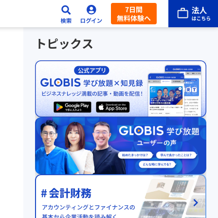
7日間
無料体験へ
トピックス