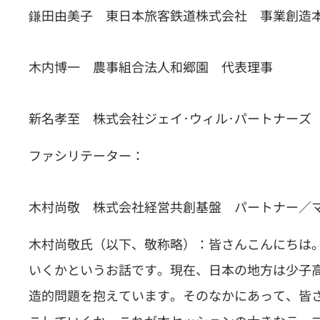
鎌田由美子 東日本旅客鉄道株式会社 事業創造本
木内博一 農事組合法人和郷園 代表理事
新名孝至 株式会社ジェイ･ウィル･パートナーズ
ファシリテーター：
木村尚敬 株式会社経営共創基盤 パートナー／
木村尚敬氏（以下、敬称略）：皆さんこんにちは
いくかというお話です。現在、日本の地方は少子
造的問題を抱えています。そのなかにあって、皆