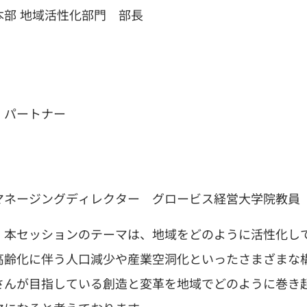
部 地域活性化部門 部長
 パートナー
マネージングディレクター グロービス経営大学院教員
。本セッションのテーマは、地域をどのように活性化し
高齢化に伴う人口減少や産業空洞化といったさまざまな
さんが目指している創造と変革を地域でどのように巻き