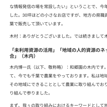
な情報発信の場を常設したい」ということで、今
した。30坪ほどの小さなお店ですが、地方の県職
葉で販売して頂いています。
木村：ありがとうございました。では続きまして
「未利用資源の活用」「地域の人的資源のネ
合」（木内）
木内博一氏（以下、敬称略）：和郷園の木内です
て、今でも千葉で農業をやっております。私は地
その地域にできることとして農業に取り組んでお
り組んで参りました。
まず、我々の取り組みにおけるキーワードとして