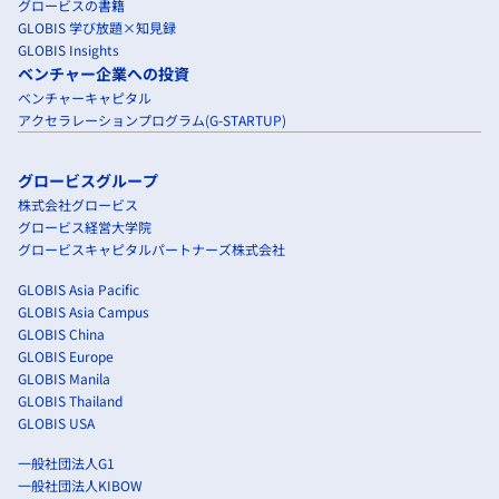
グロービスの書籍
GLOBIS 学び放題×知見録
GLOBIS Insights
ベンチャー企業への投資
ベンチャーキャピタル
アクセラレーションプログラム(G-STARTUP)
グロービスグループ
株式会社グロービス
グロービス経営大学院
グロービスキャピタルパートナーズ株式会社
GLOBIS Asia Pacific
GLOBIS Asia Campus
GLOBIS China
GLOBIS Europe
GLOBIS Manila
GLOBIS Thailand
GLOBIS USA
一般社団法人G1
一般社団法人KIBOW