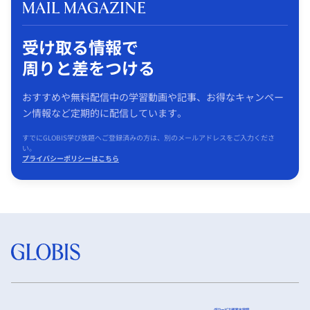
受け取る情報で
周りと差をつける
おすすめや無料配信中の学習動画や記事、お得なキャンペー
ン情報など定期的に配信しています。
すでにGLOBIS学び放題へご登録済みの方は、別のメールアドレスをご入力くださ
い。
プライバシーポリシーはこちら