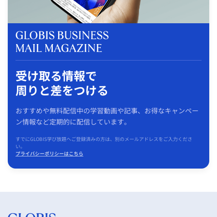
受け取る情報で
周りと差をつける
おすすめや無料配信中の学習動画や記事、お得なキャンペー
ン情報など定期的に配信しています。
すでにGLOBIS学び放題へご登録済みの方は、別のメールアドレスをご入力くださ
い。
プライバシーポリシーはこちら