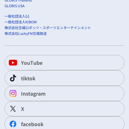
GLOBIS USA
一般社団法人G1
一般社団法人KIBOW
株式会社茨城ロボッツ・スポーツエンターテインメント
株式会社LuckyFM茨城放送
YouTube
tiktok
Instagram
X
facebook