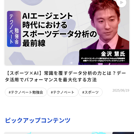
【スポーツ×AI】常識を覆すデータ分析の力とは？デー
タ活用でパフォーマンスを最大化する方法
2025/06/19
#テクノベート勉強会
#テクノベート
#スポーツ
ピックアップコンテンツ