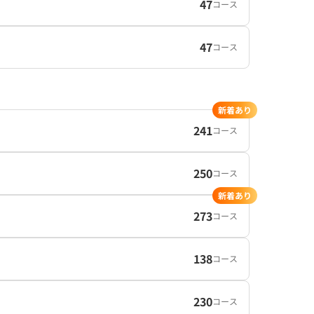
47
コース
47
コース
新着あり
241
コース
250
コース
新着あり
273
コース
138
コース
230
コース