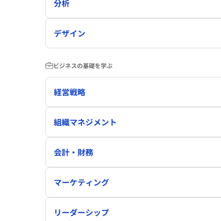
分析
デザイン
ビジネスの基礎を学ぶ
経営戦略
組織マネジメント
会計・財務
マーケティング
リーダーシップ