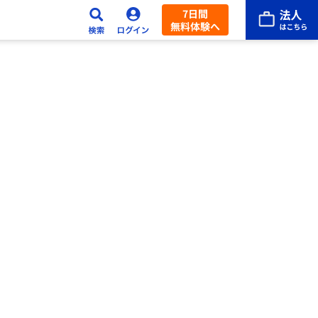
7日間
無料体験へ