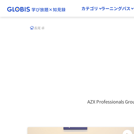
カテゴリ
ラーニングパス
長尾 卓
AZX Professionals