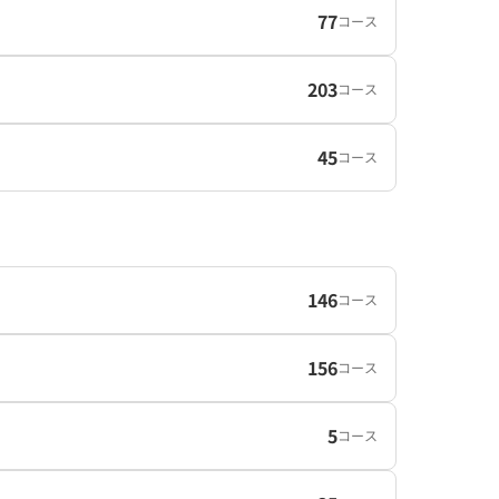
77
コース
203
コース
45
コース
146
コース
156
コース
5
コース