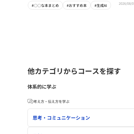
2026/08/0
#〇〇な本まとめ
#おすすめ本
#生成AI
他カテゴリからコースを探す
体系的に学ぶ
考え方・伝え方を学ぶ
思考・コミュニケーション