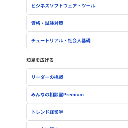
ビジネスソフトウェア・ツール
資格・試験対策
チュートリアル・社会人基礎
知見を広げる
リーダーの挑戦
みんなの相談室Premium
トレンド経営学