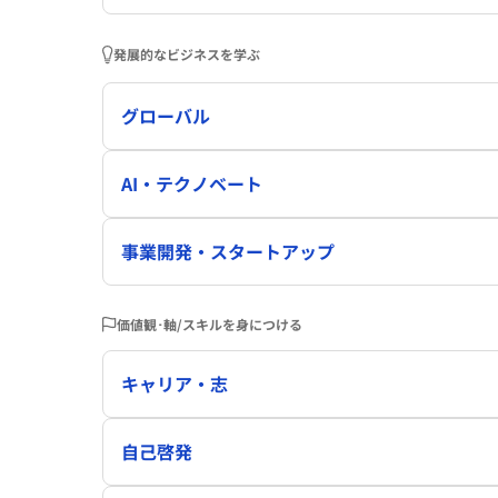
発展的なビジネスを学ぶ
グローバル
AI・テクノベート
事業開発・スタートアップ
価値観･軸/スキルを身につける
キャリア・志
自己啓発