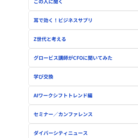
この人に聞く
耳で効く！ビジネスサプリ
Z世代と考える
グロービス講師がCFOに聞いてみた
学び交換
AIワークシフトトレンド編
セミナー／カンファレンス
ダイバーシティニュース