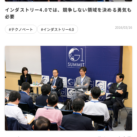
インダストリー4.0では、競争しない領域を決める勇気も
必要
2016/03/16
#テクノベート
#インダストリー4.0