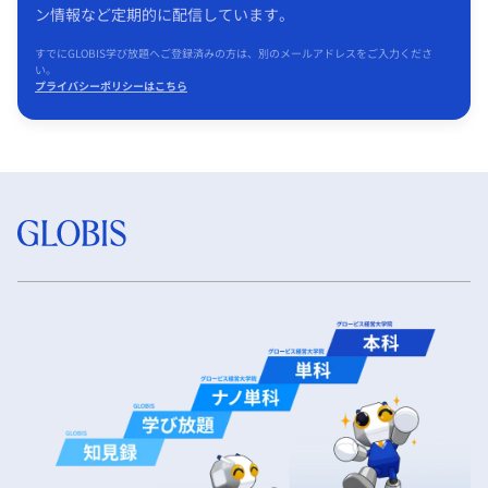
ン情報など定期的に配信しています。
すでにGLOBIS学び放題へご登録済みの方は、別のメールアドレスをご入力くださ
い。
プライバシーポリシーはこちら