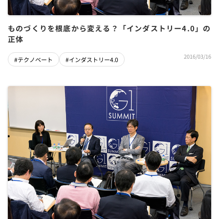
ものづくりを根底から変える？「インダストリー4.0」の
正体
2016/03/16
#テクノベート
#インダストリー4.0