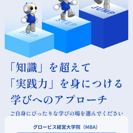
グロービス経営大学院（MBA）