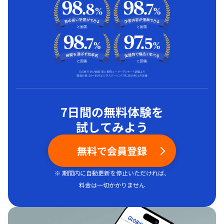
7日間の無料体験を
試してみよう
無料で会員登録
※ 期間内に自動更新を停止いただければ、
料金は一切かかりません