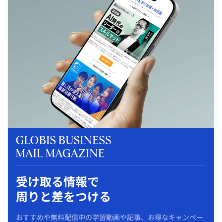
受け取る情報で
周りと差をつける
おすすめや無料配信中の学習動画や記事、お得なキャンペー