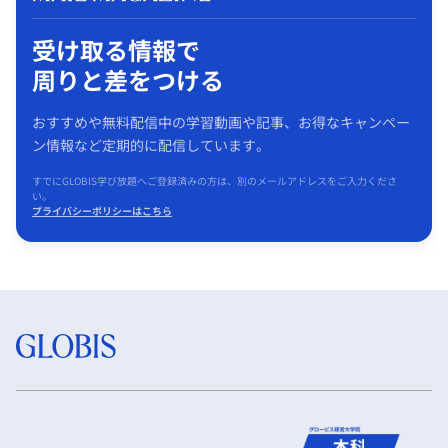
受け取る情報で
周りと差をつける
おすすめや無料配信中の学習動画や記事、お得なキャンペー
ン情報など定期的に配信しています。
すでにGLOBIS学び放題へご登録済みの方は、別のメールアドレスをご入力くださ
い。
プライバシーポリシーはこちら