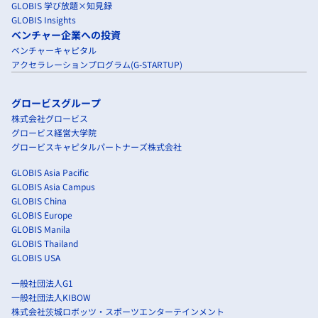
GLOBIS 学び放題×知見録
GLOBIS Insights
ベンチャー企業への投資
ベンチャーキャピタル
アクセラレーションプログラム(G-STARTUP)
グロービスグループ
株式会社グロービス
グロービス経営大学院
グロービスキャピタルパートナーズ株式会社
GLOBIS Asia Pacific
GLOBIS Asia Campus
GLOBIS China
GLOBIS Europe
GLOBIS Manila
GLOBIS Thailand
GLOBIS USA
一般社団法人G1
一般社団法人KIBOW
株式会社茨城ロボッツ・スポーツエンターテインメント