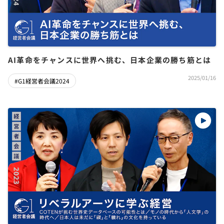
AI革命をチャンスに世界へ挑む、日本企業の勝ち筋とは
2025/01/16
#G1経営者会議2024