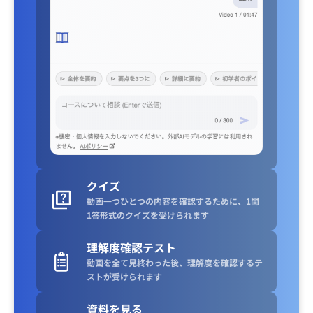
クイズ
動画一つひとつの内容を確認するために、1問
1答形式のクイズを受けられます
理解度確認テスト
動画を全て見終わった後、理解度を確認するテ
ストが受けられます
資料を見る