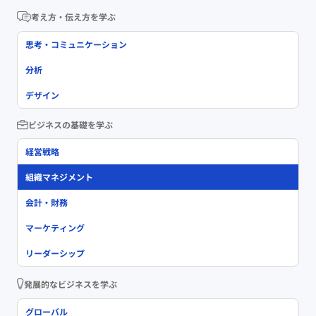
考え方・伝え方を学ぶ
思考・コミュニケーション
分析
デザイン
ビジネスの基礎を学ぶ
経営戦略
組織マネジメント
会計・財務
マーケティング
リーダーシップ
発展的なビジネスを学ぶ
グローバル