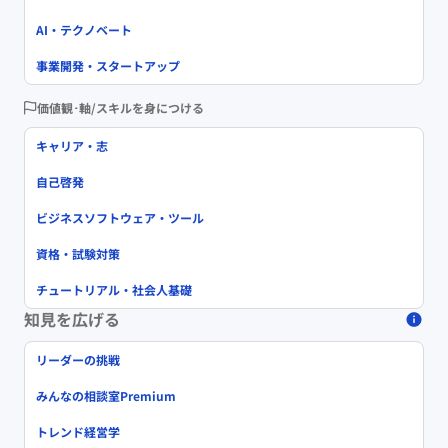
AI・テクノベート
事業開発・スタートアップ
価値観･軸/スキルを身につける
キャリア・志
自己啓発
ビジネスソフトウェア・ツール
資格・試験対策
チュートリアル・社会人基礎
知見を広げる
リーダーの挑戦
みんなの相談室Premium
トレンド経営学