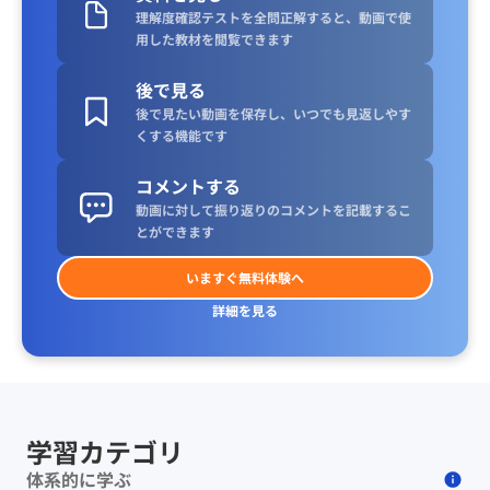
理解度確認テストを全問正解すると、動画で使
用した教材を閲覧できます
後で見る
後で見たい動画を保存し、いつでも見返しやす
くする機能です
コメントする
動画に対して振り返りのコメントを記載するこ
とができます
いますぐ無料体験へ
詳細を見る
学習カテゴリ
体系的に学ぶ