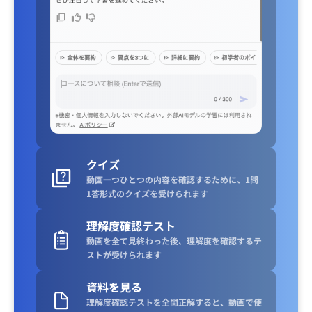
クイズ
動画一つひとつの内容を確認するために、1問
1答形式のクイズを受けられます
理解度確認テスト
動画を全て見終わった後、理解度を確認するテ
ストが受けられます
資料を見る
理解度確認テストを全問正解すると、動画で使