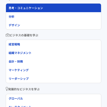
思考・コミュニケーション
分析
デザイン
ビジネスの基礎を学ぶ
経営戦略
組織マネジメント
会計・財務
マーケティング
リーダーシップ
発展的なビジネスを学ぶ
グローバル
AI・テクノベート