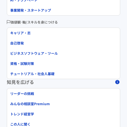
事業開発・スタートアップ
価値観･軸/スキルを身につける
キャリア・志
自己啓発
ビジネスソフトウェア・ツール
資格・試験対策
チュートリアル・社会人基礎
知見を広げる
リーダーの挑戦
みんなの相談室Premium
トレンド経営学
この人に聞く