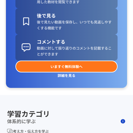
用した教材を閲覧できます
後で見る
後で見たい動画を保存し、いつでも見返しやす
くする機能です
コメントする
動画に対して振り返りのコメントを記載するこ
とができます
いますぐ無料体験へ
詳細を見る
学習カテゴリ
体系的に学ぶ
考え方・伝え方を学ぶ