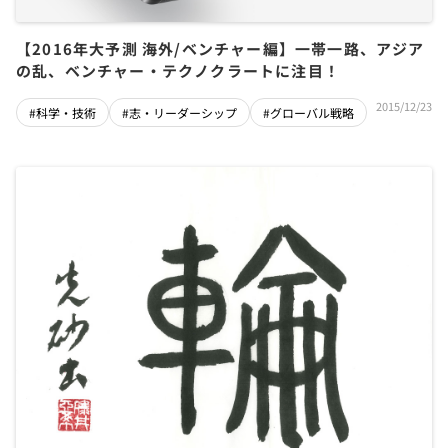
【2016年大予測 海外/ベンチャー編】一帯一路、アジア
の乱、ベンチャー・テクノクラートに注目！
2015/12/23
#科学・技術
#志・リーダーシップ
#グローバル戦略