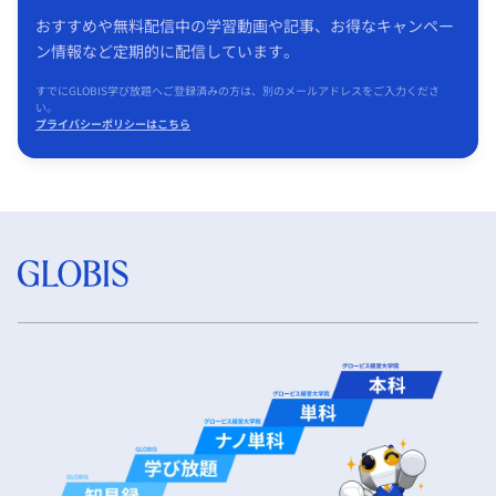
おすすめや無料配信中の学習動画や記事、お得なキャンペー
ン情報など定期的に配信しています。
すでにGLOBIS学び放題へご登録済みの方は、別のメールアドレスをご入力くださ
い。
プライバシーポリシーはこちら