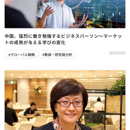
中国、猛烈に働き勉強するビジネスパーソン～マーケッ
トの成熟が与える学びの変化
2022/03/03
#グローバル戦略
#教員・研究員分析