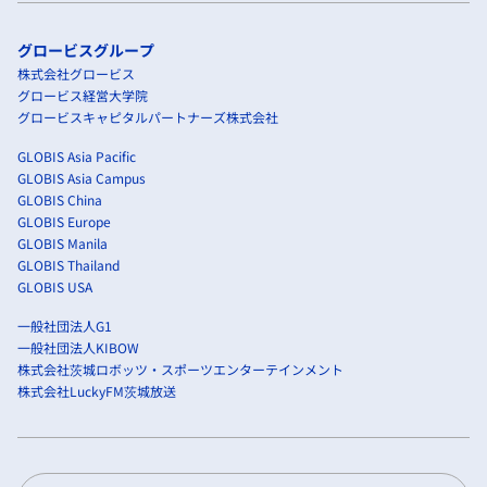
グロービスグループ
株式会社グロービス
グロービス経営大学院
グロービスキャピタルパートナーズ株式会社
GLOBIS Asia Pacific
GLOBIS Asia Campus
GLOBIS China
GLOBIS Europe
GLOBIS Manila
GLOBIS Thailand
GLOBIS USA
一般社団法人G1
一般社団法人KIBOW
株式会社茨城ロボッツ・スポーツエンターテインメント
株式会社LuckyFM茨城放送