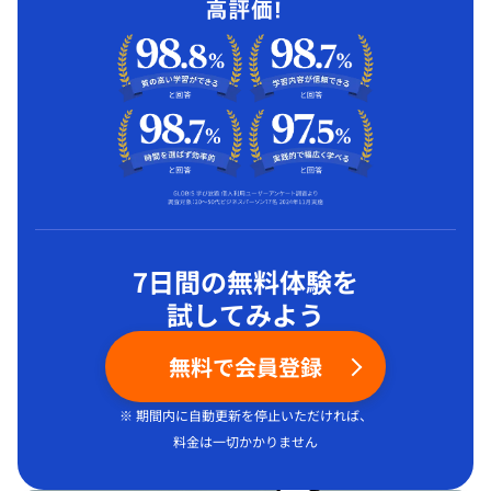
7日間の無料体験を
試してみよう
無料で会員登録
※ 期間内に自動更新を停止いただければ、
料金は一切かかりません