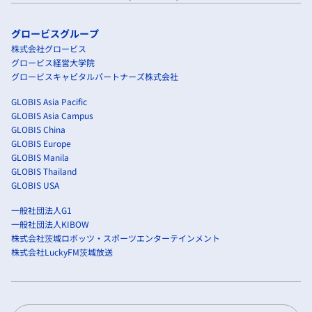
グロービスグループ
株式会社グロービス
グロービス経営大学院
グロービスキャピタルパートナーズ株式会社
GLOBIS Asia Pacific
GLOBIS Asia Campus
GLOBIS China
GLOBIS Europe
GLOBIS Manila
GLOBIS Thailand
GLOBIS USA
一般社団法人G1
一般社団法人KIBOW
株式会社茨城ロボッツ・スポーツエンターテインメント
株式会社LuckyFM茨城放送