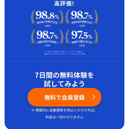
7日間の無料体験を
試してみよう
無料で会員登録
※ 期間内に自動更新を停止いただければ、
料金は一切かかりません