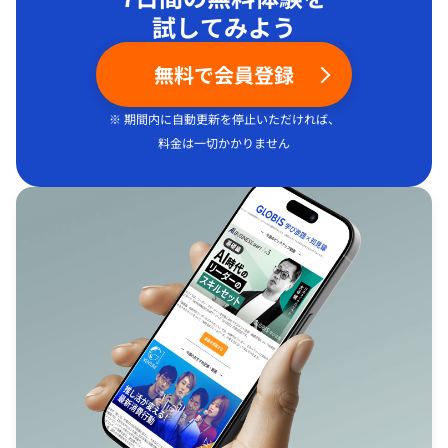
試してみよう
無料で会員登録
※ 期間内に自動更新を停止いただければ、
料金は一切かかりません