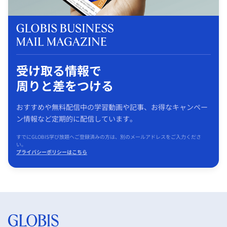
受け取る情報で
周りと差をつける
おすすめや無料配信中の学習動画や記事、お得なキャンペー
ン情報など定期的に配信しています。
すでにGLOBIS学び放題へご登録済みの方は、別のメールアドレスをご入力くださ
い。
プライバシーポリシーはこちら