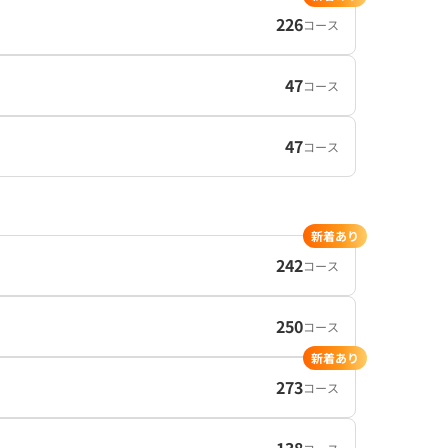
226
コース
47
コース
47
コース
新着あり
242
コース
250
コース
新着あり
273
コース