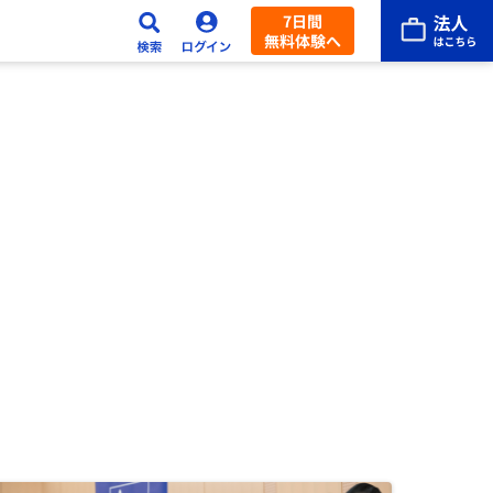
7日間
無料体験へ