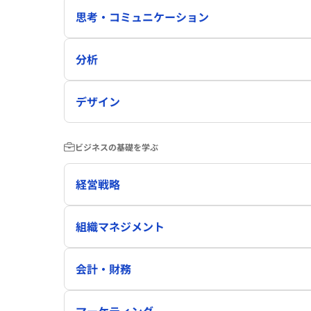
思考・コミュニケーション
分析
デザイン
ビジネスの基礎を学ぶ
経営戦略
組織マネジメント
会計・財務