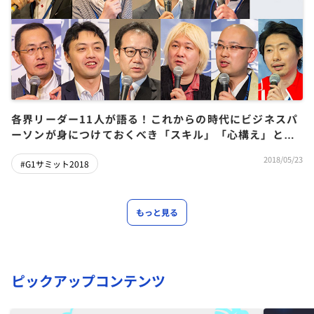
各界リーダー11人が語る！これからの時代にビジネスパ
ーソンが身につけておくべき「スキル」「心構え」と
は？【インタビューまとめ】
2018/05/23
#G1サミット2018
もっと見る
ピックアップコンテンツ