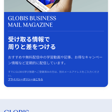
受け取る情報で
周りと差をつける
おすすめや無料配信中の学習動画や記事、お得なキャンペー
ン情報など定期的に配信しています。
すでにGLOBIS学び放題へご登録済みの方は、別のメールアドレスをご入力くださ
い。
プライバシーポリシーはこちら