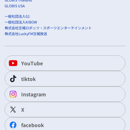
GLOBIS USA
一般社団法人G1
一般社団法人KIBOW
株式会社茨城ロボッツ・スポーツエンターテインメント
株式会社LuckyFM茨城放送
YouTube
tiktok
Instagram
X
facebook