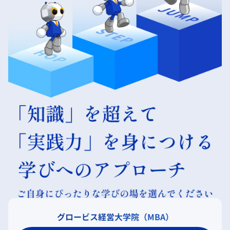
グロービス経営大学院（MBA）