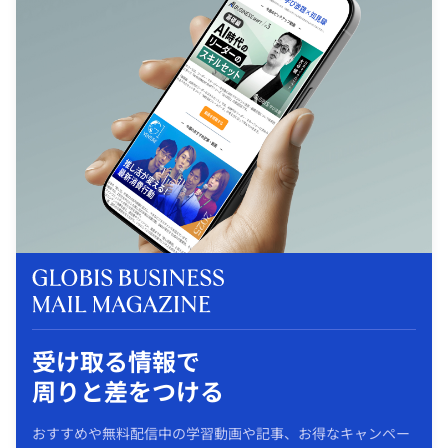
受け取る情報で
周りと差をつける
おすすめや無料配信中の学習動画や記事、お得なキャンペー