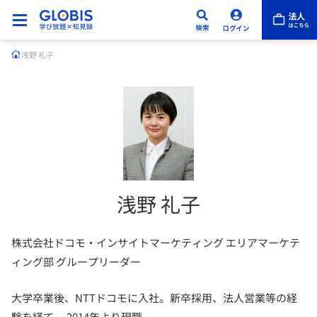
浅野 礼子
浅野 礼子
株式会社ドコモ・インサイトマーケティング エリアマーケテ
ィング部 グループリーダー
大学卒業後、NTTドコモに入社。新卒採用、法人営業等の経
験を経て、 2014年より現職。