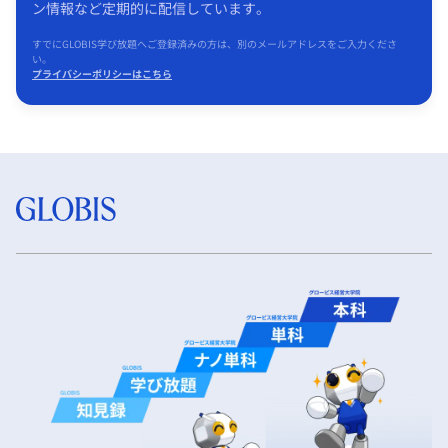
ン情報など定期的に配信しています。
すでにGLOBIS学び放題へご登録済みの方は、別のメールアドレスをご入力くださ
い。
プライバシーポリシーはこちら