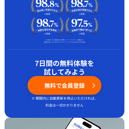
7日間の無料体験を
試してみよう
無料で会員登録
※ 期間内に自動更新を停止いただければ、
料金は一切かかりません