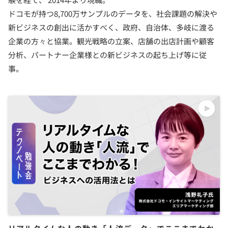
ドコモが持つ8,700万サンプルのデータを、社会課題の解決や
新ビジネスの創出に活かすべく、政府、自治体、多岐に渡る
企業の方々と協業。観光戦略の立案、店舗の出店計画や顧客
分析、パートナー企業様との新ビジネスの起ち上げ等に従
事。