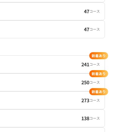
47
コース
47
コース
新着あり
241
コース
新着あり
250
コース
新着あり
273
コース
138
コース