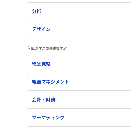
分析
デザイン
ビジネスの基礎を学ぶ
経営戦略
組織マネジメント
会計・財務
マーケティング