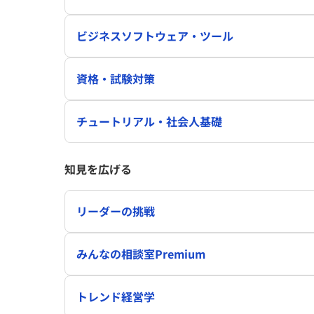
ビジネスソフトウェア・ツール
資格・試験対策
チュートリアル・社会人基礎
知見を広げる
リーダーの挑戦
みんなの相談室Premium
トレンド経営学