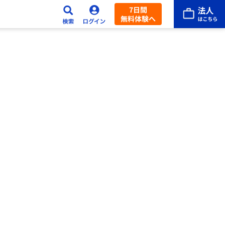
7日間
無料体験へ