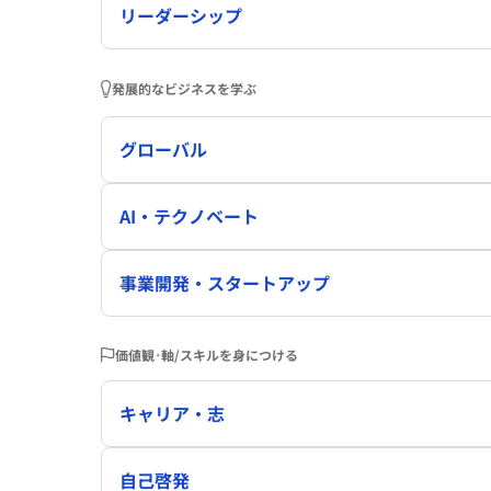
リーダーシップ
発展的なビジネスを学ぶ
グローバル
AI・テクノベート
事業開発・スタートアップ
価値観･軸/スキルを身につける
キャリア・志
自己啓発