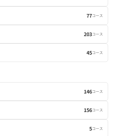
77
コース
203
コース
45
コース
146
コース
156
コース
5
コース