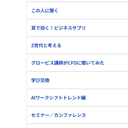
この人に聞く
耳で効く！ビジネスサプリ
Z世代と考える
グロービス講師がCFOに聞いてみた
学び交換
AIワークシフトトレンド編
セミナー／カンファレンス