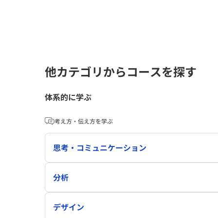
他カテゴリからコースを探す
体系的に学ぶ
考え方・伝え方を学ぶ
思考・コミュニケーション
分析
デザイン