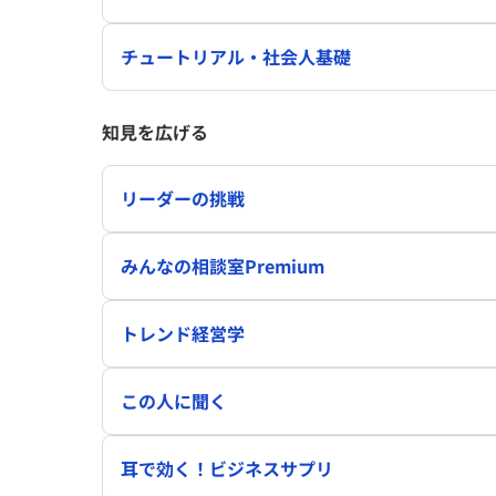
チュートリアル・社会人基礎
知見を広げる
リーダーの挑戦
みんなの相談室Premium
トレンド経営学
この人に聞く
耳で効く！ビジネスサプリ