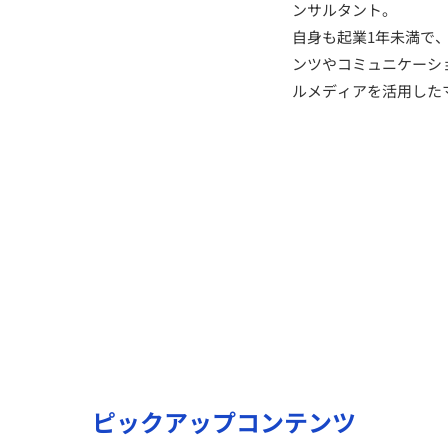
ンサルタント。
自身も起業1年未満で
ンツやコミュニケーションを
ルメディアを活用した
ピックアップコンテンツ