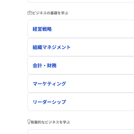
ビジネスの基礎を学ぶ
経営戦略
組織マネジメント
会計・財務
マーケティング
リーダーシップ
発展的なビジネスを学ぶ