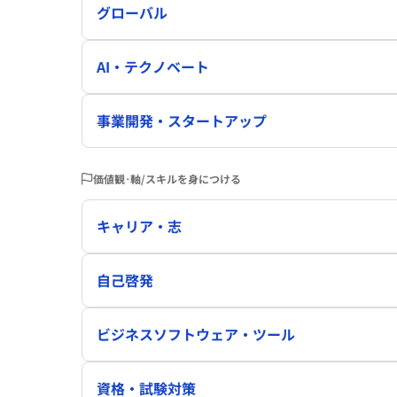
グローバル
AI・テクノベート
事業開発・スタートアップ
価値観･軸/スキルを身につける
キャリア・志
自己啓発
ビジネスソフトウェア・ツール
資格・試験対策