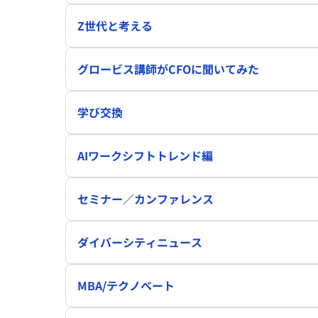
Z世代と考える
グロービス講師がCFOに聞いてみた
学び交換
AIワークシフトトレンド編
セミナー／カンファレンス
ダイバーシティニュース
MBA/テクノベート