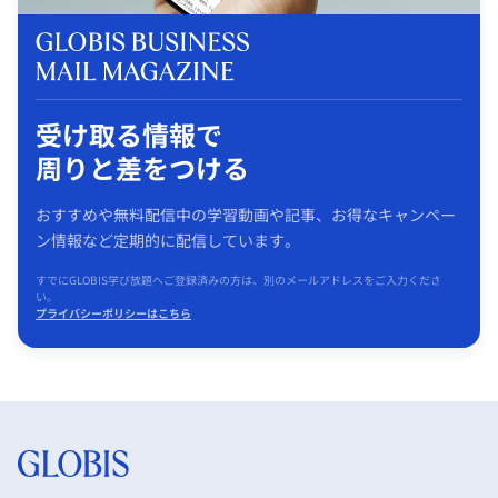
受け取る情報で
周りと差をつける
おすすめや無料配信中の学習動画や記事、お得なキャンペー
ン情報など定期的に配信しています。
すでにGLOBIS学び放題へご登録済みの方は、別のメールアドレスをご入力くださ
い。
プライバシーポリシーはこちら