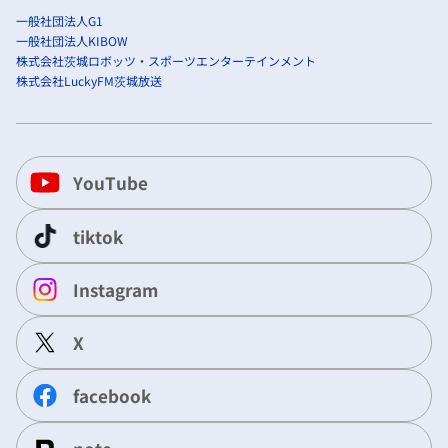
一般社団法人G1
一般社団法人KIBOW
株式会社茨城ロボッツ・スポーツエンターテインメント
株式会社LuckyFM茨城放送
YouTube
tiktok
Instagram
X
facebook