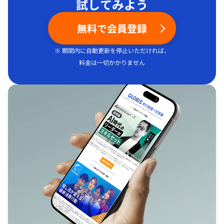
試してみよう
無料で会員登録
※ 期間内に自動更新を停止いただければ、
料金は一切かかりません