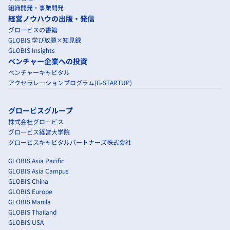
組織開発・事業開発
経営ノウハウの出版・発信
グロービスの書籍
GLOBIS 学び放題×知見録
GLOBIS Insights
ベンチャー企業への投資
ベンチャーキャピタル
アクセラレーションプログラム(G-STARTUP)
グロービスグループ
株式会社グロービス
グロービス経営大学院
グロービスキャピタルパートナーズ株式会社
GLOBIS Asia Pacific
GLOBIS Asia Campus
GLOBIS China
GLOBIS Europe
GLOBIS Manila
GLOBIS Thailand
GLOBIS USA