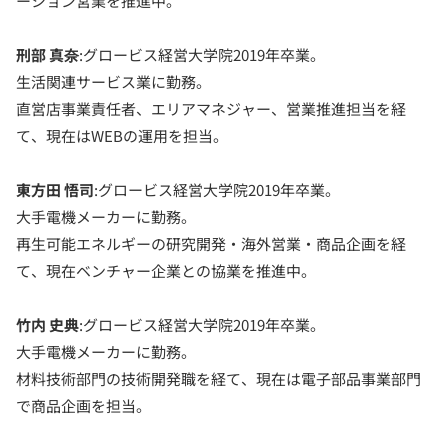
ーション営業を推進中。
刑部 真奈
:グロービス経営大学院2019年卒業。
生活関連サービス業に勤務。
直営店事業責任者、エリアマネジャー、営業推進担当を経
て、現在はWEBの運用を担当。
東方田 悟司
:グロービス経営大学院2019年卒業。
大手電機メーカーに勤務。
再生可能エネルギーの研究開発・海外営業・商品企画を経
て、現在ベンチャー企業との協業を推進中。
竹内 史典
:グロービス経営大学院2019年卒業。
大手電機メーカーに勤務。
材料技術部門の技術開発職を経て、現在は電子部品事業部門
で商品企画を担当。