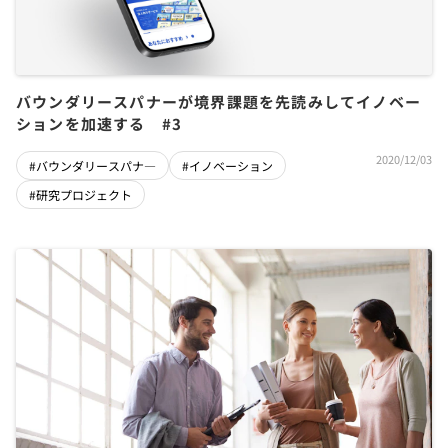
バウンダリースパナーが境界課題を先読みしてイノベー
ションを加速する #3
2020/12/03
#バウンダリースパナ―
#イノベーション
#研究プロジェクト