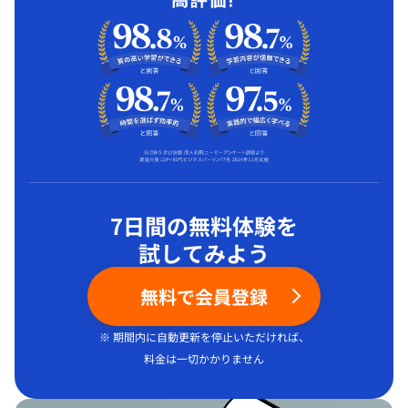
7日間の無料体験を
試してみよう
無料で会員登録
※ 期間内に自動更新を停止いただければ、
料金は一切かかりません