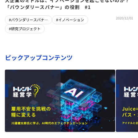
大企業のミドルは、イノベーションを起こせないのか？
「バウンダリースパナー」の役割 #1
2020/12/01
#バウンダリースパナ―
#イノベーション
#研究プロジェクト
ピックアップコンテンツ