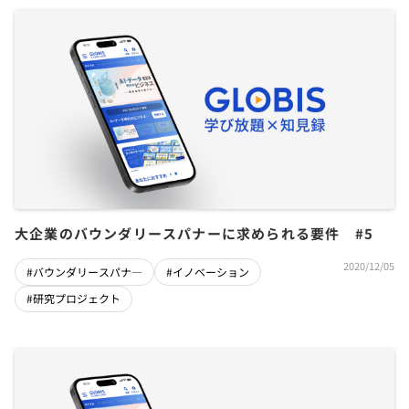
大企業のバウンダリースパナーに求められる要件 #5
2020/12/05
#バウンダリースパナ―
#イノベーション
#研究プロジェクト