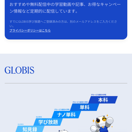
おすすめや無料配信中の学習動画や記事、お得なキャンペー
ン情報など定期的に配信しています。
すでにGLOBIS学び放題へご登録済みの方は、別のメールアドレスをご入力くださ
い。
プライバシーポリシーはこちら