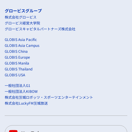
グロービスグループ
株式会社グロービス
グロービス経営大学院
グロービスキャピタルパートナーズ株式会社
GLOBIS Asia Pacific
GLOBIS Asia Campus
GLOBIS China
GLOBIS Europe
GLOBIS Manila
GLOBIS Thailand
GLOBIS USA
一般社団法人G1
一般社団法人KIBOW
株式会社茨城ロボッツ・スポーツエンターテインメント
株式会社LuckyFM茨城放送