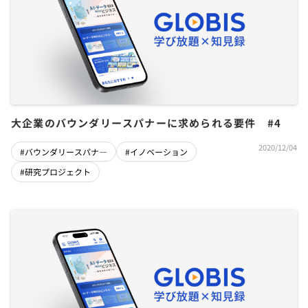
大企業のバウンダリースパナーに求められる要件 #4
2020/12/04
#バウンダリースパナ―
#イノベーション
#研究プロジェクト