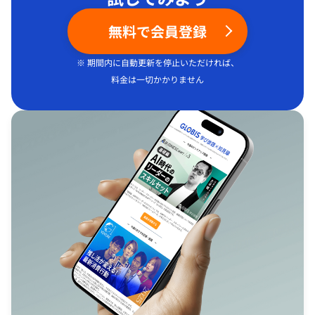
無料で会員登録
※ 期間内に自動更新を停止いただければ、
料金は一切かかりません