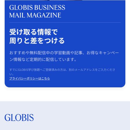
受け取る情報で
周りと差をつける
おすすめや無料配信中の学習動画や記事、お得なキャンペー
ン情報など定期的に配信しています。
すでにGLOBIS学び放題へご登録済みの方は、別のメールアドレスをご入力くださ
い。
プライバシーポリシーはこちら