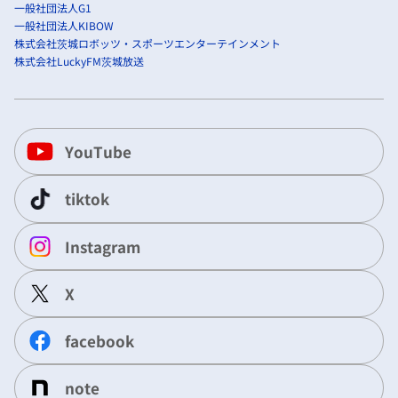
一般社団法人G1
一般社団法人KIBOW
株式会社茨城ロボッツ・スポーツエンターテインメント
株式会社LuckyFM茨城放送
YouTube
tiktok
Instagram
X
facebook
note