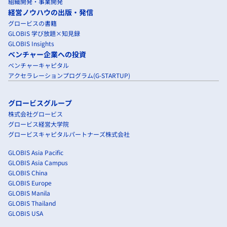
組織開発・事業開発
経営ノウハウの出版・発信
グロービスの書籍
GLOBIS 学び放題×知見録
GLOBIS Insights
ベンチャー企業への投資
ベンチャーキャピタル
アクセラレーションプログラム(G-STARTUP)
グロービスグループ
株式会社グロービス
グロービス経営大学院
グロービスキャピタルパートナーズ株式会社
GLOBIS Asia Pacific
GLOBIS Asia Campus
GLOBIS China
GLOBIS Europe
GLOBIS Manila
GLOBIS Thailand
GLOBIS USA