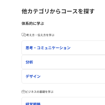
他カテゴリからコースを探す
体系的に学ぶ
考え方・伝え方を学ぶ
思考・コミュニケーション
分析
デザイン
ビジネスの基礎を学ぶ
経営戦略