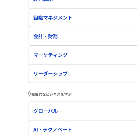
組織マネジメント
会計・財務
マーケティング
リーダーシップ
発展的なビジネスを学ぶ
グローバル
AI・テクノベート