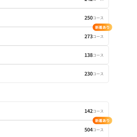
250
コース
新着あり
273
コース
138
コース
230
コース
142
コース
新着あり
504
コース