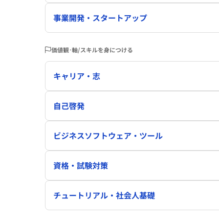
事業開発・スタートアップ
価値観･軸/スキルを身につける
キャリア・志
自己啓発
ビジネスソフトウェア・ツール
資格・試験対策
チュートリアル・社会人基礎