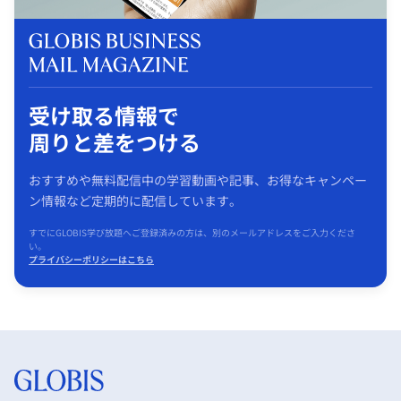
受け取る情報で
周りと差をつける
おすすめや無料配信中の学習動画や記事、お得なキャンペー
ン情報など定期的に配信しています。
すでにGLOBIS学び放題へご登録済みの方は、別のメールアドレスをご入力くださ
い。
プライバシーポリシーはこちら