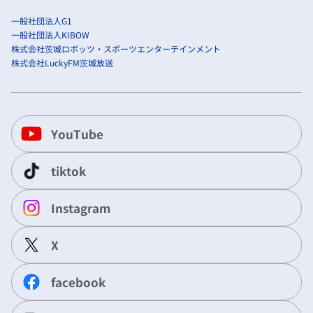
一般社団法人G1
一般社団法人KIBOW
株式会社茨城ロボッツ・スポーツエンターテインメント
株式会社LuckyFM茨城放送
YouTube
tiktok
Instagram
X
facebook