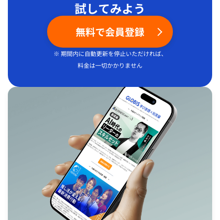
試してみよう
無料で会員登録
※ 期間内に自動更新を停止いただければ、
料金は一切かかりません