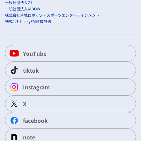
一般社団法人G1
一般社団法人KIBOW
株式会社茨城ロボッツ・スポーツエンターテインメント
株式会社LuckyFM茨城放送
YouTube
tiktok
Instagram
X
facebook
note