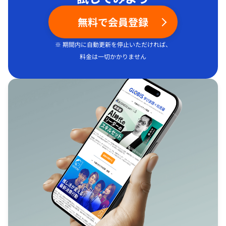
無料で会員登録
※ 期間内に自動更新を停止いただければ、
料金は一切かかりません