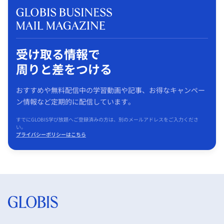
受け取る情報で
周りと差をつける
おすすめや無料配信中の学習動画や記事、お得なキャンペー
ン情報など定期的に配信しています。
すでにGLOBIS学び放題へご登録済みの方は、別のメールアドレスをご入力くださ
い。
プライバシーポリシーはこちら