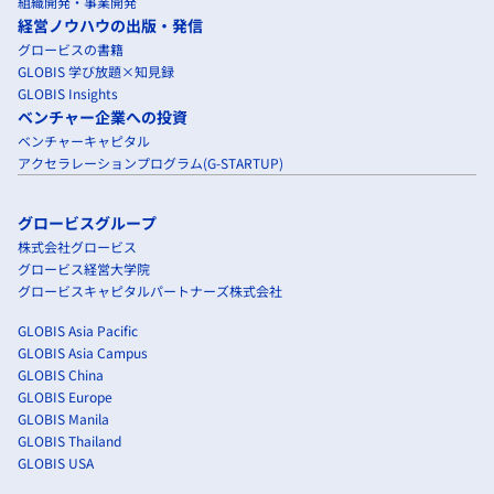
組織開発・事業開発
経営ノウハウの出版・発信
グロービスの書籍
GLOBIS 学び放題×知見録
GLOBIS Insights
ベンチャー企業への投資
ベンチャーキャピタル
アクセラレーションプログラム(G-STARTUP)
グロービスグループ
株式会社グロービス
グロービス経営大学院
グロービスキャピタルパートナーズ株式会社
GLOBIS Asia Pacific
GLOBIS Asia Campus
GLOBIS China
GLOBIS Europe
GLOBIS Manila
GLOBIS Thailand
GLOBIS USA