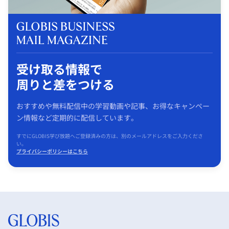
受け取る情報で
周りと差をつける
おすすめや無料配信中の学習動画や記事、お得なキャンペー
ン情報など定期的に配信しています。
すでにGLOBIS学び放題へご登録済みの方は、別のメールアドレスをご入力くださ
い。
プライバシーポリシーはこちら