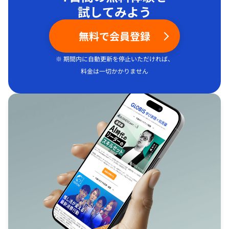
試してみよう
無料で会員登録
※ 期間内に自動更新を停止いただければ、
料金は一切かかりません