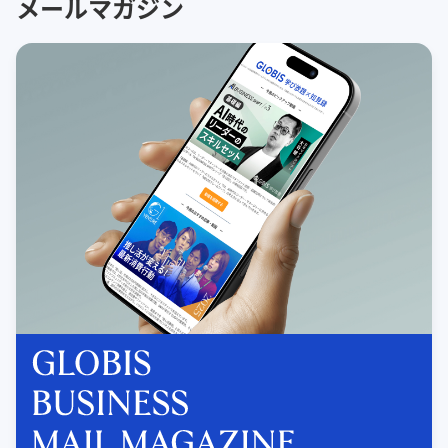
メールマガジン