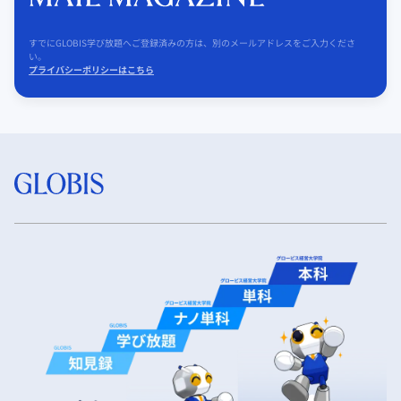
すでにGLOBIS学び放題へご登録済みの方は、別のメールアドレスをご入力くださ
い。
プライバシーポリシーはこちら