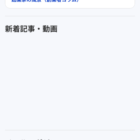
新着記事・動画