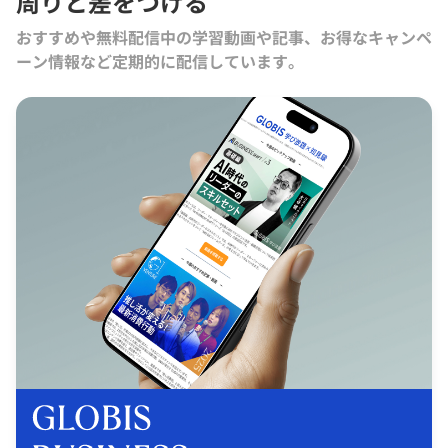
周りと差をつける
おすすめや無料配信中の学習動画や記事、お得なキャンペ
ーン情報など定期的に配信しています。