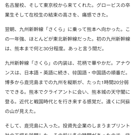
名古屋校、そして東京校から来てくれた。グロービスの卒
業生そして在校生の結束の高さを、痛感できた。
翌朝、九州新幹線「さくら」に乗って熊本へ向かった。こ
の一年強、ほとんどが東北新幹線だった。初の九州新幹線
は、熊本まで何と30分程度。あっと言う間だ。
九州新幹線「さくら」の内装は、花柄で華やかだ。アナウ
ンスは、日本語・英語に続き、韓国語・中国語の順番だ。
博多から鹿児島までの九州を縦断が、たった1時間20分弱
でできる。熊本でクライアントに会い、熊本城の天守閣に
登る。近代と戦国時代とを行き来する感覚だ。遠くに阿蘇
の山が見えた。
そして、鹿児島に入った。投資先企業のしまうまプリント