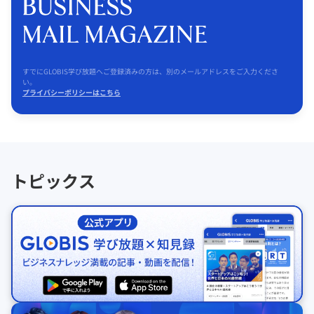
すでにGLOBIS学び放題へご登録済みの方は、別のメールアドレスをご入力くださ
い。
プライバシーポリシーはこちら
トピックス