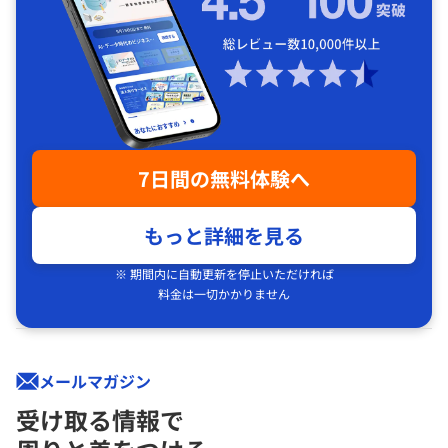
7日間の無料体験へ
もっと詳細を見る
※ 期間内に自動更新を停止いただければ
料金は一切かかりません
メールマガジン
受け取る情報で