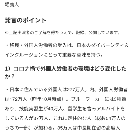
堀義人
発言のポイント
※上記出演者のご了解を得たうえで、記録、公開しています。
・移民・外国人労働者の受入は、日本のダイバーシティ＆
インクルージョンにとって重要な意味を持つ。
1）コロナ禍で外国人労働者の環境はどう変化した
か？
・日本に住んでいる外国人は277万人。内、外国人労働者
は172万人（昨年10月時点）。ブルーワーカーには3種類
あり、技能実習生が40万人、留学生を含みアルバイトを
している人が37万人、これに定住的な人（総数54万人の
うちの一部）が加わる。35万人は中長期在留の高度人