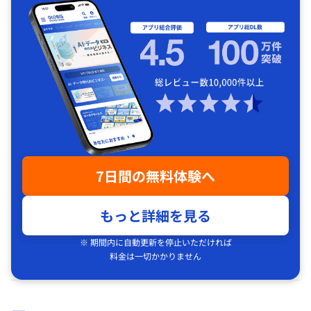
7日間の無料体験へ
もっと詳細を見る
※ 期間内に自動更新を停止いただければ
料金は一切かかりません