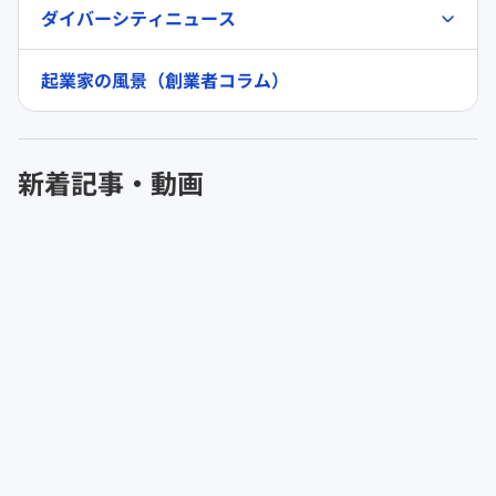
ダイバーシティニュース
起業家の風景（創業者コラム）
新着記事・動画