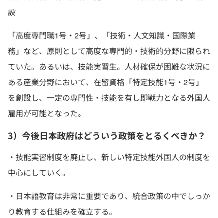
設
「高度専門職1号・2号」、「技術・人文知識・国際業
務」など、原則として高度な専門的・技術的分野に限られ
ていた。あるいは、技能実習生。人材確保が困難な状況に
ある産業分野において、在留資格「特定技能1号・2号」
を創設し、一定の専門性・技能を有し即戦力となる外国人
雇用が可能となった。
3）今後日本政府はどういう政策をとるくべきか？
・技能実習制度を廃止し、新しい特定技能外国人の制度を
中心にしていく。
・日本語教育は非常に重要であり、統合政策の中でしっか
り教育する仕組みを確立する。