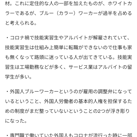
材。これに定住的な人の一部を加えたものが、ホワイトカ
ラーであるが、ブルー（カラー）ワーカーが過半を占める
と考えられる。
・コロナ禍で技能実習生やアルバイトが解雇されていて、
技能実習生は仕組み上簡単に転職ができないので仕事も家
も無くなって路頭に迷っている人が出てきている。技能実
習生は工場勤務などが多く、サービス業はアルバイトの留
学生が多い。
・外国人ブルーワーカーというのが雇用の調整弁になって
いるということ、外国人労働者の基本的人権を担保するた
めの制度がまだ整っていないということの2つが浮き彫り
になった。
・専門職で働いていた外国人もコロナが流行った時に一部