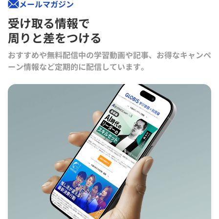
メールマガジン
受け取る情報で
周りと差をつける
おすすめや無料配信中の学習動画や記事、お得なキャンペ
ーン情報など定期的に配信しています。