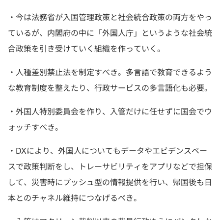
・今は法務省が入国管理政策と社会統合政策の両方をやっ
ているが、内閣府の中に「外国人庁」というような社会統
合政策を引き受けていく組織を作っていく。
・人種差別禁止法を制定すべき。多言語で教育できるよう
な教育制度を整えたり、行政サービスの多言語化も必要。
・外国人特別委員会を作り、入管だけに任せずに国会でウ
ォッチすべき。
・DXにより、外国人についてもデータやエビデンスベー
スで政策判断をし、トレーサビリティをアプリなどで担保
して、災害時にプッシュ型の情報提供を行い、帰国後も日
本とのチャネル維持につなげるべき。