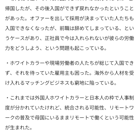
帰国したが、その後入国ができず戻れなかったということ
があった。オファーを出して採用が決まっていた人たちも
入国できなくなったが、前職は辞めてしまっている、とい
うケースがあり、正社員で今は入れられないが彼らの労働
力をどうしよう、という問題も起こっている。
・ホワイトカラーや現場労働者の人たちが総じて入国でき
ず、それを待っていた雇用主も困った。海外から人材を受
け入れるマッチングビジネスも窮地に陥っている。
・これまでは外国人ホワイトカラーと日本人の枠で人事制
度が分かれていたけれど、統合される可能性、リモートワ
ークの普及で母国にいるままリモートで働くという可能性
が生まれた。