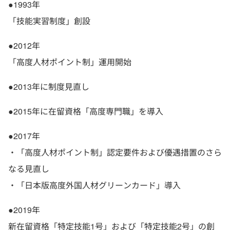
●1993年
「技能実習制度」創設
●2012年
「高度人材ポイント制」運用開始
●2013年に制度見直し
●2015年に在留資格「高度専門職」を導入
●2017年
・「高度人材ポイント制」認定要件および優遇措置のさら
なる見直し
・「日本版高度外国人材グリーンカード」導入
●2019年
新在留資格「特定技能1号」および「特定技能2号」の創