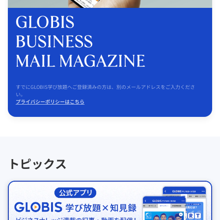
すでにGLOBIS学び放題へご登録済みの方は、別のメールアドレスをご入力くださ
い。
プライバシーポリシーはこちら
トピックス