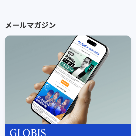
メールマガジン