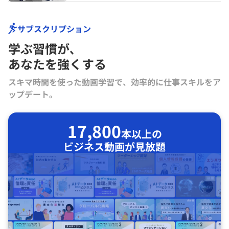
サブスクリプション
学ぶ習慣が､
あなたを強くする
スキマ時間を使った動画学習で、効率的に仕事スキルをア
ップデート。
17,800
本以上の
ビジネス動画が見放題