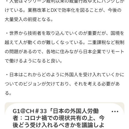
・入管はマクリーン裁判以来の裁量行政ゆえにパンクしか
けている。業務改革とDXで効率化を図ることが、今後の
大量受入の前提となる。
・世界から技術者を取り込んでいくのが重要だが、国境を
越えて人が動くのが難しくなっている。二重課税など税制
の問題があるので、各地に住みながら日本企業でリモート
で働けるようになると良い。
・日本はこれからどのように外国人を受け入れていくかに
ついてのビジョンが欠けており、それを考える必要があ
る。