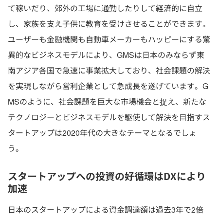
て稼いだり、郊外の工場に通勤したりして経済的に自立
し、家族を支え子供に教育を受けさせることができます。
ユーザーも金融機関も自動車メーカーもハッピーにする驚
異的なビジネスモデルにより、GMSは日本のみならず東
南アジア各国で急速に事業拡大しており、社会課題の解決
を実現しながら営利企業として急成長を遂げています。G
MSのように、社会課題を巨大な市場機会と捉え、新たな
テクノロジーとビジネスモデルを駆使して解決を目指すス
タートアップは2020年代の大きなテーマとなるでしょ
う。
スタートアップへの投資の好循環はDXにより
加速
日本のスタートアップによる資金調達額は過去3年で2倍