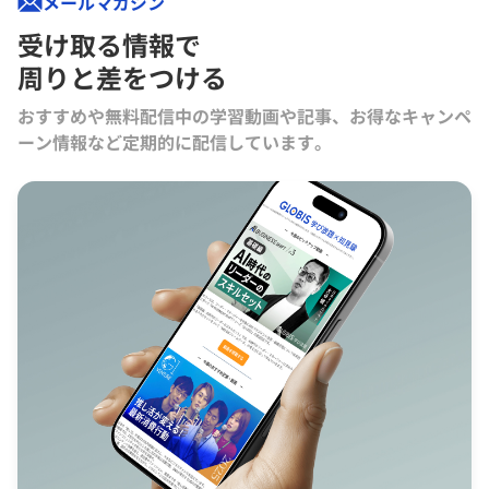
メールマガジン
受け取る情報で
周りと差をつける
おすすめや無料配信中の学習動画や記事、お得なキャンペ
ーン情報など定期的に配信しています。