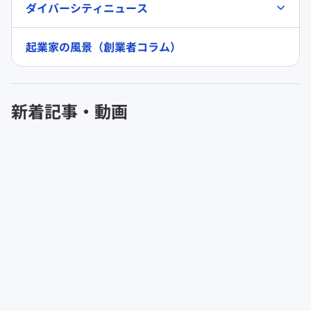
ダイバーシティニュース
起業家の風景（創業者コラム）
新着記事・動画