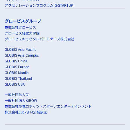
アクセラレーションプログラム(G-STARTUP)
グロービスグループ
株式会社グロービス
グロービス経営大学院
グロービスキャピタルパートナーズ株式会社
GLOBIS Asia Pacific
GLOBIS Asia Campus
GLOBIS China
GLOBIS Europe
GLOBIS Manila
GLOBIS Thailand
GLOBIS USA
一般社団法人G1
一般社団法人KIBOW
株式会社茨城ロボッツ・スポーツエンターテインメント
株式会社LuckyFM茨城放送