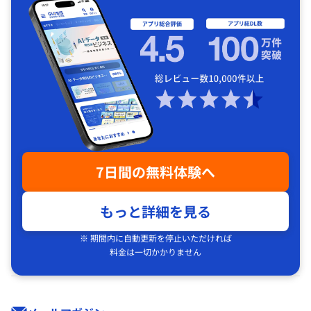
7日間の無料体験へ
もっと詳細を見る
※ 期間内に自動更新を停止いただければ
料金は一切かかりません