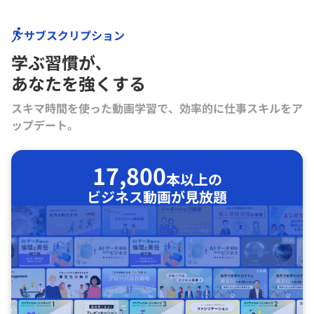
サブスクリプション
学ぶ習慣が､
あなたを強くする
スキマ時間を使った動画学習で、効率的に仕事スキルをア
ップデート。
17,800
本以上の
ビジネス動画が見放題