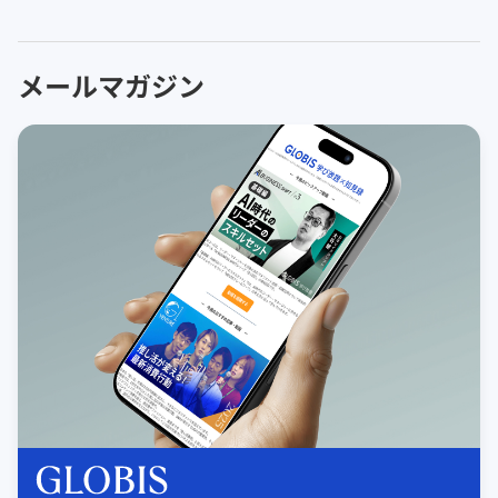
メールマガジン