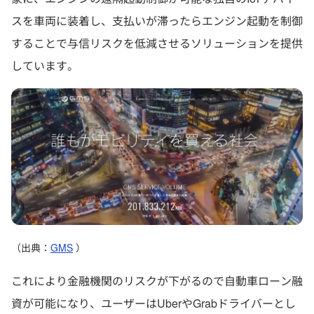
スを車両に装着し、支払いが滞ったらエンジン起動を制御
することで与信リスクを低減させるソリューションを提供
しています。
（出典：
GMS
）
これにより金融機関のリスクが下がるので自動車ローン融
資が可能になり、ユーザーはUberやGrabドライバーとし