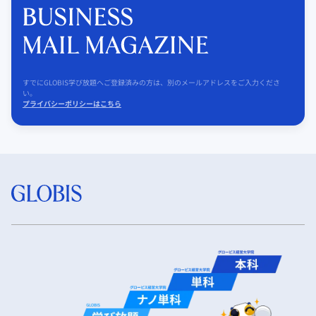
すでにGLOBIS学び放題へご登録済みの方は、別のメールアドレスをご入力くださ
い。
プライバシーポリシーはこちら