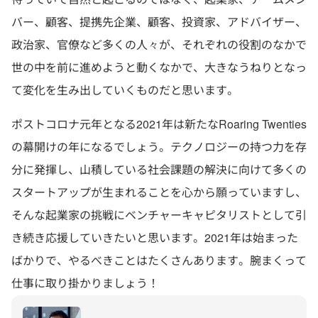
バー、顧客、提携先企業、顧客、投資家、アドバイザー、
政治家、官僚など多くの人々が、それぞれの役割のなかで
世の中を前に進めようと動くなかで、大きなうねりとなっ
て変化を生み出していくものだと思います。
ポストコロナ元年となる2021年は新たなRoaring Twenties
の幕開けの年になるでしょう。テクノロジーの持つ力を存
分に発揮し、山積している社会課題の解決に向けて多くの
スタートアップが生まれることを心から願っていますし、
そんな起業家の挑戦にベンチャーキャピタリストとして引
き続き応援していきたいと思います。2021年は始まった
ばかりで、やるべきことはたくさんあります。腕まくって
仕事に取り掛かりましょう！