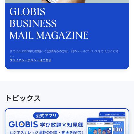
すでにGLOBIS学び放題へご登録済みの方は、別のメールアドレスをご入力くださ
い。
プライバシーポリシーはこちら
トピックス