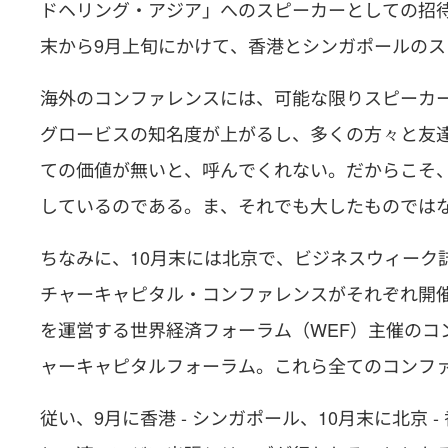
ドヘリング・アジア」へのスピーカーとしての招
末から9月上旬にかけて、香港とシンガポールの
海外のコンファレンスには、可能な限りスピーカ
グロービスの知名度が上がるし、多くの方々と友
ての価値が無いと、呼んでくれない。だからこそ
しているのである。ま、それでも大したものでは
ちなみに、10月末には北京で、ビジネスウィーク
チャーキャピタル・コンファレンスがそれぞれ開催
を運営する世界経済フォーラム（WEF）主催のコ
ャーキャピタルフォーラム。これら全てのコンフ
従い、9月に香港 - シンガポール、10月末に北京 