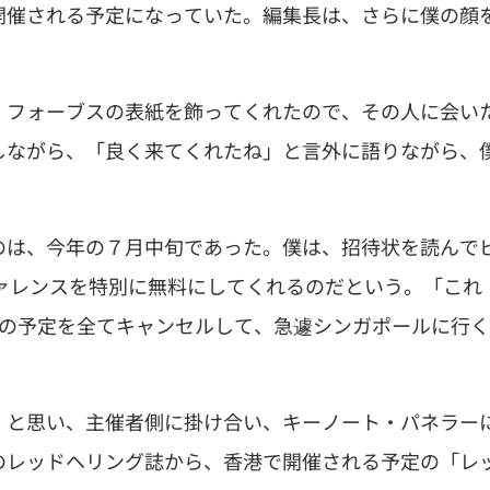
開催される予定になっていた。編集長は、さらに僕の顔
、フォーブスの表紙を飾ってくれたので、その人に会い
しながら、「良く来てくれたね」と言外に語りながら、
のは、今年の７月中旬であった。僕は、招待状を読んで
ァレンスを特別に無料にしてくれるのだという。「これ
旬の予定を全てキャンセルして、急遽シンガポールに行く
、と思い、主催者側に掛け合い、キーノート・パネラー
のレッドヘリング誌から、香港で開催される予定の「レ