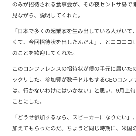
のみが招待される食事会が、その夜セントサ島で
見ながら、説明してくれた。
「日本で多くの起業家を生み出している人がいて
くて、今回招待状を出したんだよ」、とニコニコ
のことを歓迎してくれた。
このコンファレンスの招待状が僕の手元に届いた
ックリした。参加費が数千ドルもするCEOコンフ
は、行かないわけにはいかない」と思い、9月上
ことにした。
「どうせ参加するなら、スピーカーになりたい」
加えてもらったのだ。ちょうど同じ時期に、米国