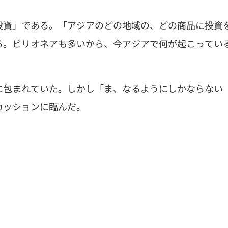
投資」である。「アジアのどの地域の、どの商品に投資
る。ビリオネアも多いから、今アジアで何が起こってい
に包まれていた。しかし「ま、なるようにしかならない
カッションに臨んだ。