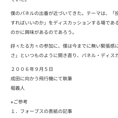
僕のパネルの出番が近づいてきた。テーマは、「
すればいいのか」をディスカッションする場であ
のかに興味があるのであろう。
錚々たる方々の参加に、僕は今までに無い緊張感
さ」といつものように開き直り、パネル・ディス
２００６年９月５日
成田に向かう飛行機にて執筆
堀義人
※ご参考
１．フォーブスの表紙の記事