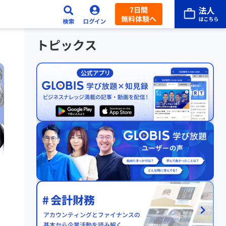
7日間
無料体験へ
トピックス