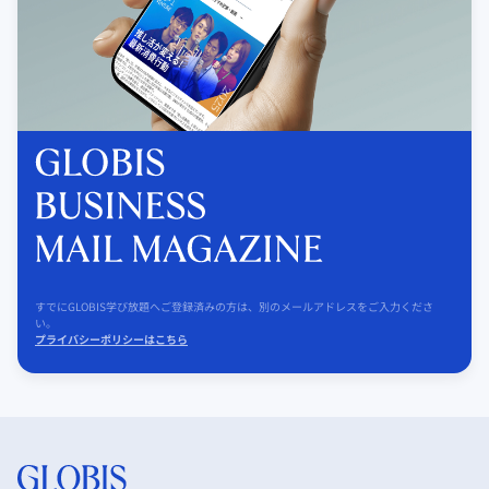
すでにGLOBIS学び放題へご登録済みの方は、別のメールアドレスをご入力くださ
い。
プライバシーポリシーはこちら