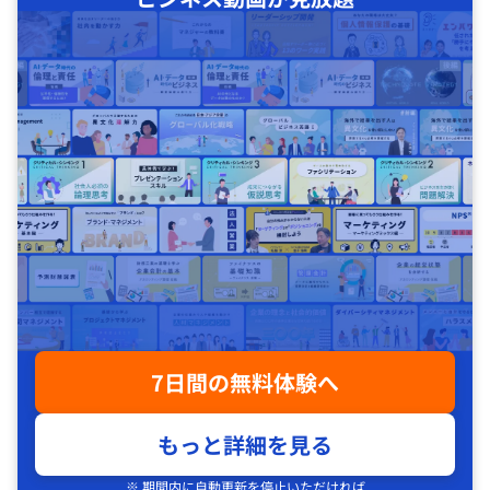
7日間の無料体験へ
もっと詳細を見る
※ 期間内に自動更新を停止いただければ