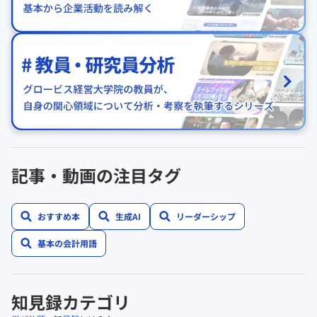
記事・動画の注目タグ
おすすめ本
生成AI
リーダーシップ
基本の会計用語
知見録カテゴリ