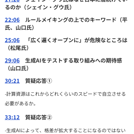
るのか（シェイン・グウ氏）
22:06
ルールメイキングの上でのキーワード（平
氏、山口氏）
25:06
「広く遍くオープンに」が危険なところは
（松尾氏）
29:06
生成AIをテストする取り組みへの期待感
（山口氏）
30:21
質疑応答①
-計算資源はこれからどれくらいのスピードで自立させる
必要があるか。
33:12
質疑応答②
-生成AIによって、格差が拡大することになるのではない