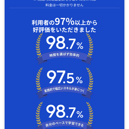
料金は一切かかりません
97%
利用者の
以上から
好評価をいただきました