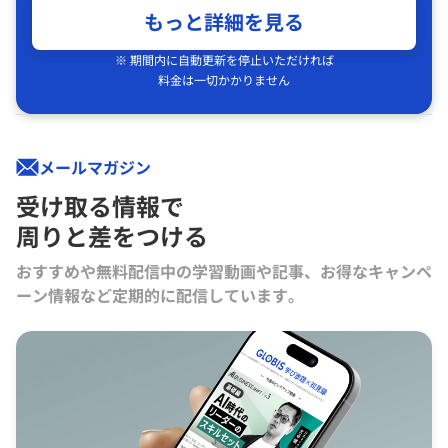
もっと詳細を見る
※ 期間内に自動更新を停止いただければ
料金は一切かかりません
メールマガジン
受け取る情報で
周りと差をつける
おすすめや無料配信中の学習動画や記事、お得なキャンペ
ーン情報など定期的に配信しています。