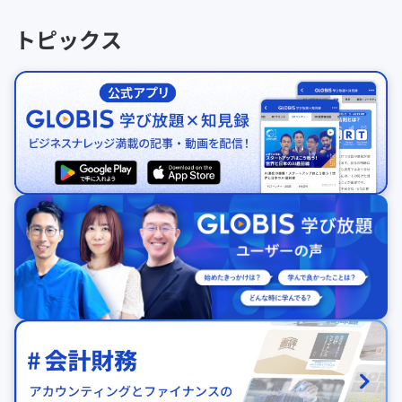
トピックス