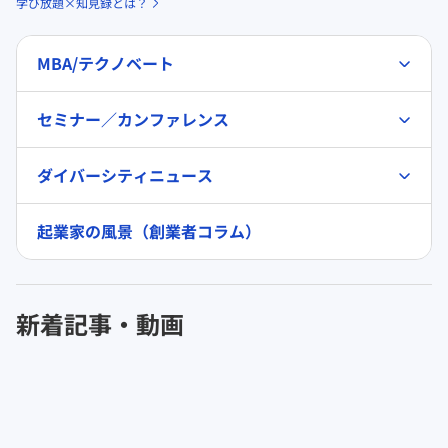
学び放題×知見録とは？
MBA/テクノベート
セミナー／カンファレンス
ダイバーシティニュース
起業家の風景（創業者コラム）
新着記事・動画