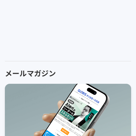
メールマガジン