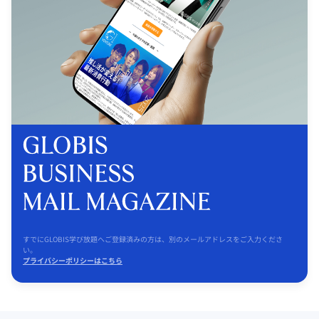
すでにGLOBIS学び放題へご登録済みの方は、別のメールアドレスをご入力くださ
い。
プライバシーポリシーはこちら