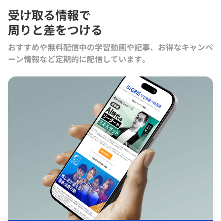
受け取る情報で
周りと差をつける
おすすめや無料配信中の学習動画や記事、お得なキャンペ
ーン情報など定期的に配信しています。