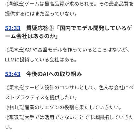
-(溝部氏)ゲームは最高品質が求められる。その最高品質を
提供するにはまだ至っていない。
52:33
質疑応答③「国内でモデル開発しているゲ
ーム会社はあるのか」
-(深津氏)AGIや基盤モデルを作っているところはないが、
LLMに投資している会社はある。
53:43
今後のAIへの取り組み
-(深津氏)サービス設計のコンサルとして、色んな会社にベ
ストプラクティスを提供したい。
-(中山氏)産業のリエゾンの役割を果たしていきたい。
-(溝部氏)大手では活用できないことで市場開拓していきた
い。