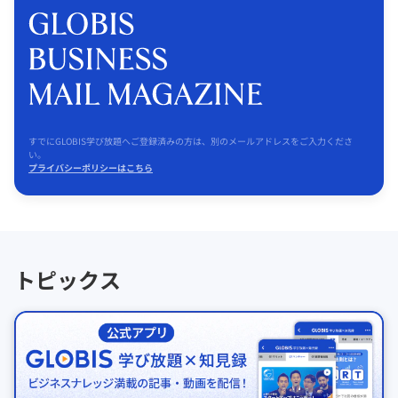
すでにGLOBIS学び放題へご登録済みの方は、別のメールアドレスをご入力くださ
い。
プライバシーポリシーはこちら
トピックス