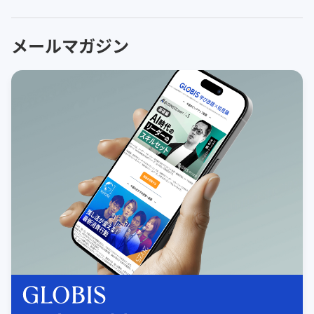
メールマガジン