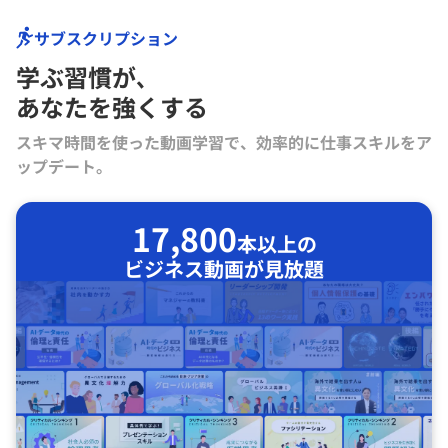
サブスクリプション
学ぶ習慣が､
あなたを強くする
スキマ時間を使った動画学習で、効率的に仕事スキルをア
ップデート。
17,800
本以上の
ビジネス動画が見放題