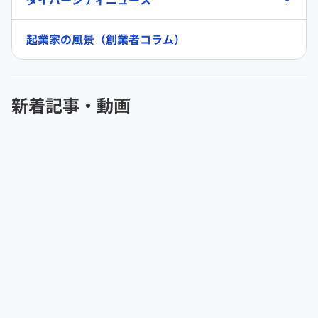
起業家の風景（創業者コラム）
新着記事・動画