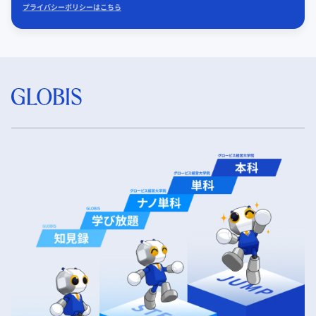
プライバシーポリシーはこちら