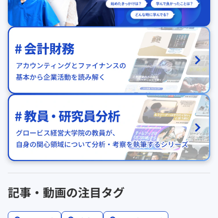
記事・動画の注目タグ