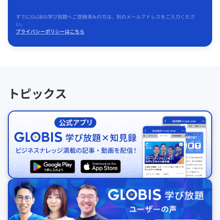
すでにGLOBIS学び放題へご登録済みの方は、別のメールアドレスをご入力くださ
い。
プライバシーポリシーはこちら
トピックス