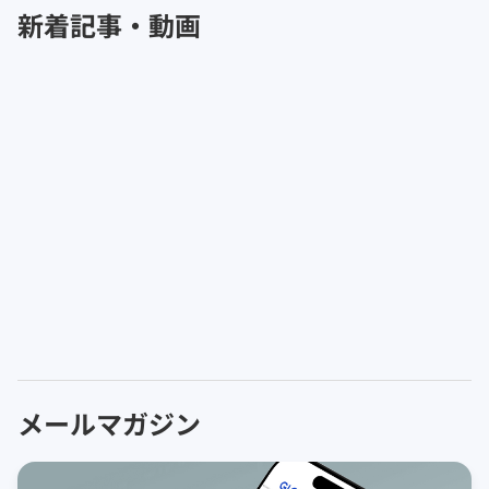
新着記事・動画
メールマガジン