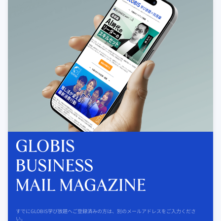
すでにGLOBIS学び放題へご登録済みの方は、別のメールアドレスをご入力くださ
い。