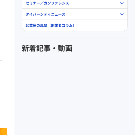
セミナー／カンファレンス
ダイバーシティニュース
起業家の風景（創業者コラム）
新着記事・動画