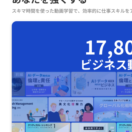
スキマ時間を使った動画学習で、効率的に仕事スキルを
17,8
ビジネス