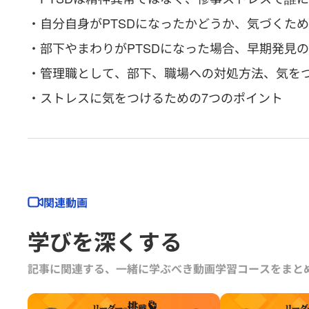
・自分自身がPTSDになったかどうか、気づくた
・部下やまわりがPTSDになった場合、早期発見
・管理職として、部下、職場への対処方法、気を
・ストレスに気をつけるための7つのポイント
関連動画
学びを深くする
記事に関連する、一緒に学ぶべき動画学習コースをまと