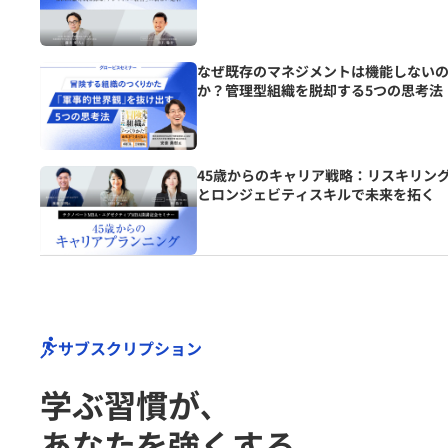
なぜ既存のマネジメントは機能しない
か？管理型組織を脱却する5つの思考法
45歳からのキャリア戦略：リスキリン
とロンジェビティスキルで未来を拓く
サブスクリプション
学ぶ習慣が､
あなたを強くする