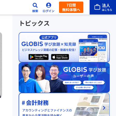
7日間
無料体験へ
トピックス