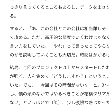
っきり言ってくるところもあるし、データを出さ
る。
すると、「あ、この会社とこの会社は相当難しそ
て攻める。ただ、高圧的な態度でいくわけじゃな
言い方をしていた。「やれ」って言ったってやら
のかを説明していくことも大切だ。時間はかかる
結局、今回のプロジェクトは上からスタートしたわ
が強く、人を集めて「どうしますか？」というと
いた。でも、「今回はその時間がないな」と。3～
し、僕の頭のなかではやるべきことが結構クリア
ない」というほどで（笑）、少し傲慢な感じだっ