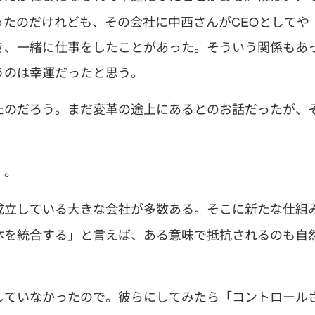
ったのだけれども、その会社に中西さんがCEOとしてや
き、一緒に仕事をしたことがあった。そういう関係もあ
うのは幸運だったと思う。
たのだろう。まだ変革の途上にあるとのお話だったが、
）。
成立している大きな会社が多数ある。そこに新たな仕組
体を統合する」と言えば、ある意味で抵抗されるのも自
していなかったので。彼らにしてみたら「コントロール