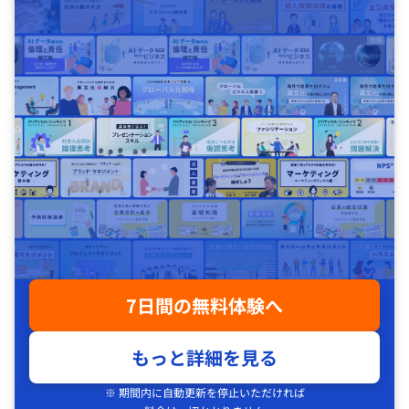
7日間の無料体験へ
もっと詳細を見る
※ 期間内に自動更新を停止いただければ