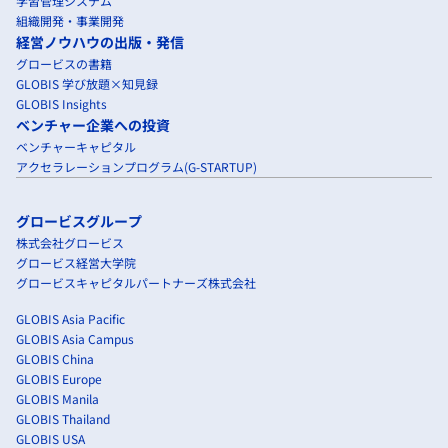
学習管理システム
組織開発・事業開発
経営ノウハウの出版・発信
グロービスの書籍
GLOBIS 学び放題×知見録
GLOBIS Insights
ベンチャー企業への投資
ベンチャーキャピタル
アクセラレーションプログラム(G-STARTUP)
グロービスグループ
株式会社グロービス
グロービス経営大学院
グロービスキャピタルパートナーズ株式会社
GLOBIS Asia Pacific
GLOBIS Asia Campus
GLOBIS China
GLOBIS Europe
GLOBIS Manila
GLOBIS Thailand
GLOBIS USA