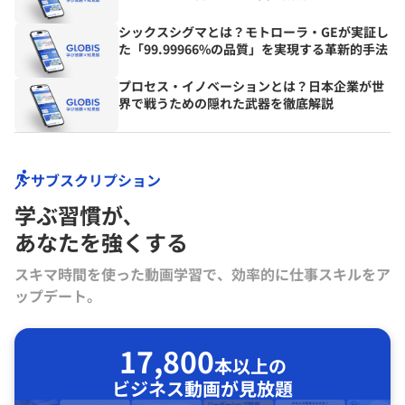
シックスシグマとは？モトローラ・GEが実証し
た「99.99966%の品質」を実現する革新的手法
プロセス・イノベーションとは？日本企業が世
界で戦うための隠れた武器を徹底解説
サブスクリプション
学ぶ習慣が､
あなたを強くする
スキマ時間を使った動画学習で、効率的に仕事スキルをア
ップデート。
17,800
本以上の
ビジネス動画が見放題