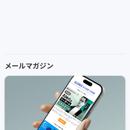
メールマガジン