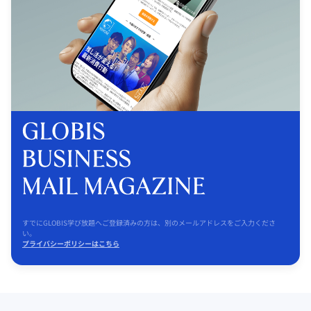
すでにGLOBIS学び放題へご登録済みの方は、別のメールアドレスをご入力くださ
い。
プライバシーポリシーはこちら