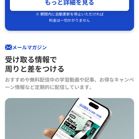
もっと詳細を見る
※ 期間内に自動更新を停止いただければ
料金は一切かかりません
メールマガジン
受け取る情報で
周りと差をつける
おすすめや無料配信中の学習動画や記事、お得なキャンペ
ーン情報など定期的に配信しています。