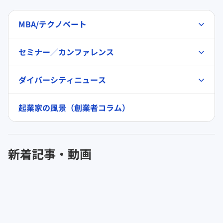
MBA/テクノベート
セミナー／カンファレンス
ダイバーシティニュース
起業家の風景（創業者コラム）
新着記事・動画