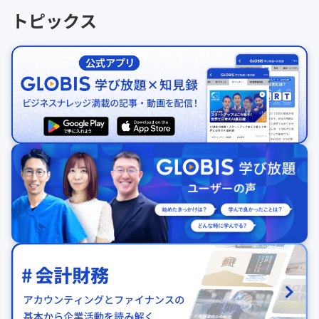
トピックス