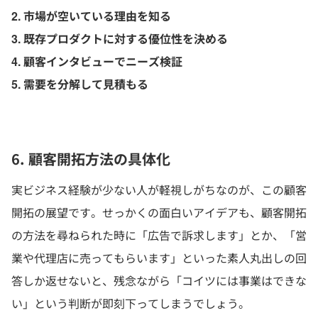
2. 市場が空いている理由を知る
3. 既存プロダクトに対する優位性を決める
4. 顧客インタビューでニーズ検証
5. 需要を分解して見積もる
6. 顧客開拓方法の具体化
実ビジネス経験が少ない人が軽視しがちなのが、この顧客
開拓の展望です。せっかくの面白いアイデアも、顧客開拓
の方法を尋ねられた時に「広告で訴求します」とか、「営
業や代理店に売ってもらいます」といった素人丸出しの回
答しか返せないと、残念ながら「コイツには事業はできな
い」という判断が即刻下ってしまうでしょう。