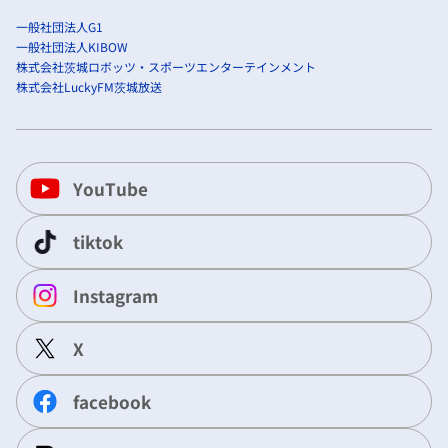
一般社団法人G1
一般社団法人KIBOW
株式会社茨城ロボッツ・スポーツエンターテインメント
株式会社LuckyFM茨城放送
YouTube
tiktok
Instagram
X
facebook