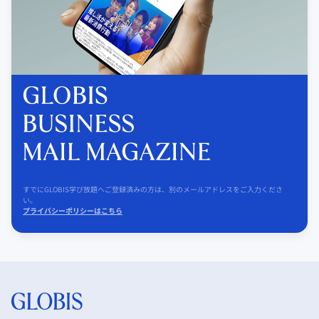
すでにGLOBIS学び放題へご登録済みの方は、別のメールアドレスをご入力くださ
い。
プライバシーポリシーはこちら