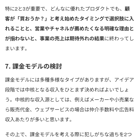
特に2と3が重要で、どんなに優れたプロダクトでも、
顧
客が「買おうか？」と考え始めたタイミングで選択肢に入
れることと、営業やチャネルが薦めたくなる明確な理由と
が揃わないと、事業の売上は期待外れの結果
に終わってし
まいます。
7. 課金モデルの検討
課金モデルには多種多様なタイプがありますが、アイデア
段階では中核となる収入をひとまず決めればよいでしょ
う。中核的な収入源としては、例えばメーカーや小売業な
ら販売代金、ウェブサービスの場合は仲介手数料や広告料
収入あたりが多いと思います。
その上で、課金モデルを考える際に犯しがちな過ちを2つ