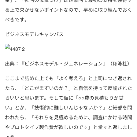
る上で欠かせないポイントなので、早めに取り組んでおく
べきです。
ビジネスモデルキャンバス
出典：『ビジネスモデル・ジェネレーション』（翔泳社）
ここまで詰めた上でも「よく考えろ」と上司につき返され
たら、「どこがまずいのか？」と自信を持って反論された
らいいと思います。そして仮に「○○費の見積もりが甘
い」とか、「技術的に難しいんじゃないか？」と細部を問
われたら、「それらを見極めるために、調査にかける時間
やプロトタイプ製作費が欲しいのです」と堂々と返しまし
ょう。