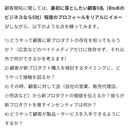
顧客開拓に関しては、
最初に落としたい顧客5名（BtoBの
ビジネスなら5社）程度のプロフィールをリアルにイメー
ジ
しながら、以下のような点を練ってみます。
1) どうやって顧客に新プロダクトの存在を知ってもらう
か？（広告などのペイドメディアだけに依存せず、それ以
外で何ができるかを考えます）
2) 顧客が新プロダクト購入を検討するタイミングに、ど
うやって接触を図るか？
3) その時、顧客に対して誰（自社の営業、販売代理店、
小売店など）から新プロダクトの価値を伝えるか？彼らが
新プロダクトを推すインセンティブは何か？
4) どうやって顧客が製品・サービスを入手できるように
するか？